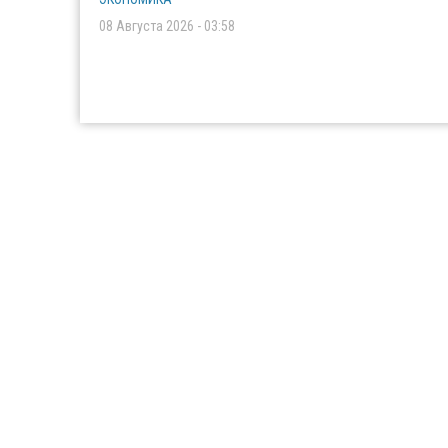
08 Августа 2026 - 03:58