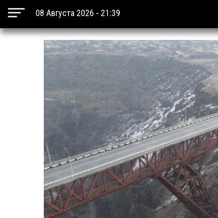
08 Августа 2026 - 21:39