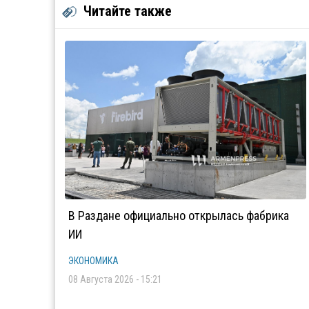
Читайте также
В Раздане официально открылась фабрика
ИИ
ЭКОНОМИКА
08 Августа 2026 - 15:21