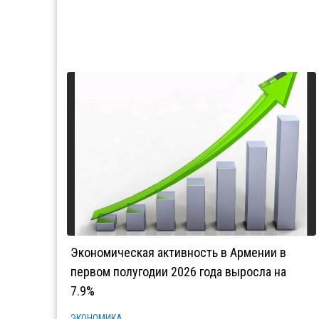
Экономическая активность в Армении в
первом полугодии 2026 года выросла на
7.9%
ЭКОНОМИКА