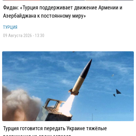
Фидан: «Турция поддерживает движение Армении и
Азербайджана к постоянному миру»
ТУРЦИЯ
09 Августа 2026 - 13:30
Турция готовится передать Украине тяжёлые