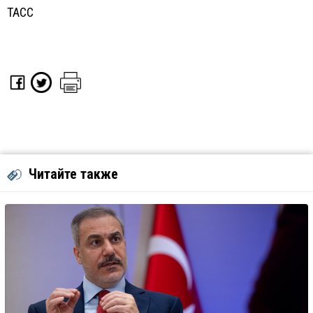
ТАСС
Читайте также