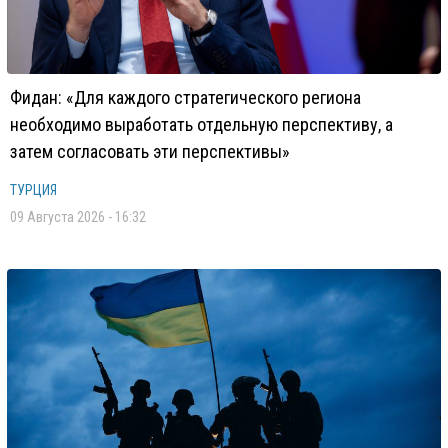
Фидан: «Для каждого стратегического региона
необходимо выработать отдельную перспективу, а
затем согласовать эти перспективы»
ТУРЦИЯ
09 Августа 2026 - 16:32