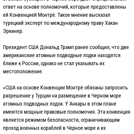
ответ на основе полномочий, которые предоставлены
ей Конвенцией Монтрё. Такое мнение высказал
турецкий эксперт по международному праву Хакан
Эркинер.
Президент США Дональд Трамп ранее сообщил, что две
американские атомные подводные лодки находятся
ближе к России, однако не стал указывать их
местоположение.
«США на основе Конвенции Монтрё обязаны запросить
разрешение у Турции на размещение в Черном море
атомных подводных лодок. У Анкары в этом плане
имеются мощные правовые полномочия. Эта конвенция
является режимом безопасности, ограничивающим
проход военных кораблей в Черное море и их