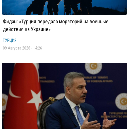
Фидан: «Турция передала мораторий на военные
действия на Украине»
ТУРЦИЯ
09 Августа 2026 - 14:26