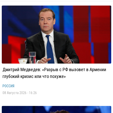
Дмитрий Медведев: «Разрыв с РФ вызовет в Армении
глубокий кризис или что похуже»
РОССИЯ
08 Августа 2026 - 16:26