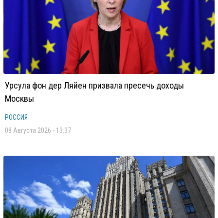
Урсула фон дер Ляйен призвала пресечь доходы
Москвы
РОССИЯ
08 Августа 2026 - 13:37