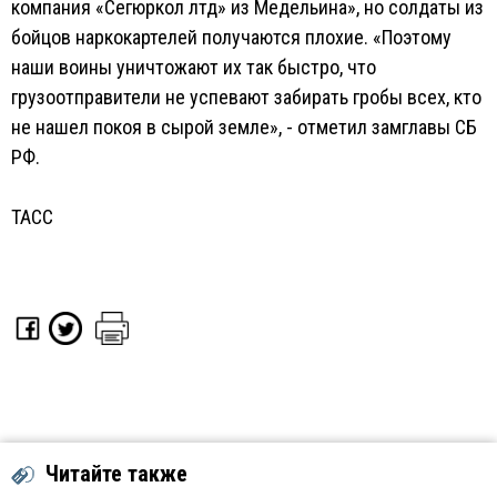
компания «Сегюркол лтд» из Медельина», но солдаты из
бойцов наркокартелей получаются плохие. «Поэтому
наши воины уничтожают их так быстро, что
грузоотправители не успевают забирать гробы всех, кто
не нашел покоя в сырой земле», - отметил замглавы СБ
РФ.
ТАСС
Читайте также