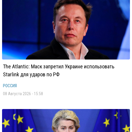
The Atlantic: Маск запретил Украине использовать
Starlink для ударов по РФ
РОССИЯ
08 Августа 2026 - 15:58