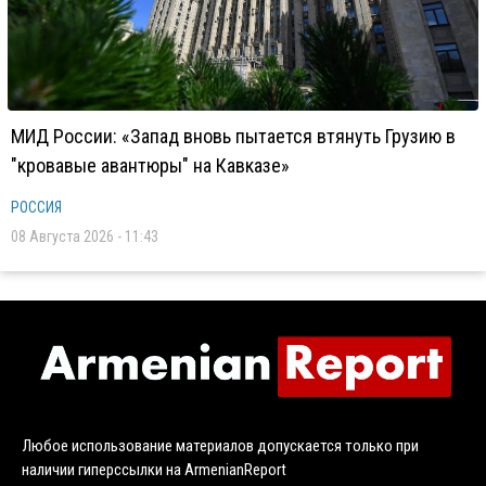
МИД России: «Запад вновь пытается втянуть Грузию в
"кровавые авантюры" на Кавказе»
РОССИЯ
08 Августа 2026 - 11:43
Любое использование материалов допускается только при
наличии гиперссылки на ArmenianReport