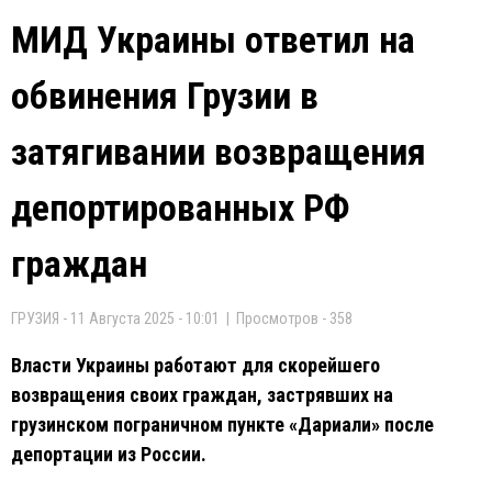
МИД Украины ответил на
обвинения Грузии в
затягивании возвращения
депортированных РФ
граждан
ГРУЗИЯ - 11 Августа 2025 - 10:01 | Просмотров - 358
Власти Украины работают для скорейшего
возвращения своих граждан, застрявших на
грузинском пограничном пункте «Дариали» после
депортации из России.