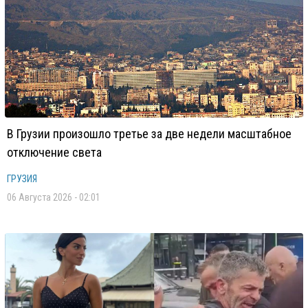
В Грузии произошло третье за две недели масштабное
отключение света
ГРУЗИЯ
06 Августа 2026 - 02:01