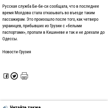
Русская служба Би-би-си сообщала, что в последнее
время Молдова стала отказывать во въезде таким
пассажирам. Это произошло после того, как четверо
украинцев, прибывших из Грузии с «белыми
паспортами», пропали в Кишиневе и так и не доехали до
Одессы.
Новости-Грузия
Читайте также