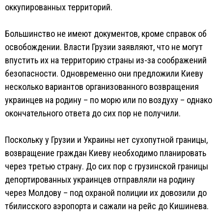
оккупированных территорий.
Большинство не имеют документов, кроме справок об
освобождении. Власти Грузии заявляют, что не могут
впустить их на территорию страны из-за соображений
безопасности. Одновременно они предложили Киеву
несколько вариантов организованного возвращения
украинцев на родину – по морю или по воздуху – однако
окончательного ответа до сих пор не получили.
Поскольку у Грузии и Украины нет сухопутной границы,
возвращение граждан Киеву необходимо планировать
через третью страну. До сих пор с грузинской границы
депортированных украинцев отправляли на родину
через Молдову – под охраной полиции их довозили до
тбилисского аэропорта и сажали на рейс до Кишинева.