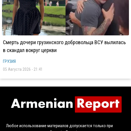
Смерть дочери грузинского добровольца ВСУ вылилась
в скандал вокруг церкви
ГРУЗИЯ
05 Августа 2026 - 21:41
Любое использование материалов допускается только при