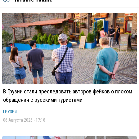
В Грузии стали преследовать авторов фейков о плохом
обращении с русскими туристами
ГРУЗИЯ
06 Августа 2026 - 17:18