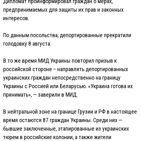
Дипломат проинформировал граждан о мерах,
предпринимаемых для защиты их прав и законных
интересов.
По данным посольства, депортированные прекратили
голодовку 8 августа.
В то же время МИД Украины повторил призыв к
российской стороне – направлять депортированных
украинских граждан непосредственно на границу
Украины с Россией или Беларусью. «Украина готова их
принимать», — заверили в МИД.
В нейтральной зоне на границе Грузии и РФ в настоящее
время остаются 87 граждан Украины. Среди них —
бывшие заключенные, этапированные из украинских
тюрем в российские колонии, а также жители