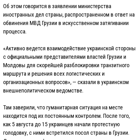
Об этом говорится в заявлении министерства
иностранных дел страны, распространенном в ответ на
обвинения МВД Грузии в искусственном затягивании
процесса.
«Активно ведется взаимодействие украинской стороны
с официальными представителями властей Грузии и
Молдовы для скорейшей разблокировки транзитного
маршрута и решения всех логистических и
организационных вопросов», — сказали в украинском
внешнеполитическом ведомстве.
Там заверили, что гуманитарная ситуация на месте
находится под их постоянным контролем. После того,
как 5 августа до 15 украинцев начали протестную
голодовку, с ними встретился посол страны в Грузии.