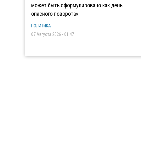
может быть сформулировано как день
опасного поворота»
ПОЛИТИКА
07 Августа 2026 - 01:47