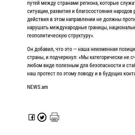
путей между странами региона, которые служ
ситуации, развития и благосостояния народов 
действия в этом направлении не должны прот
нарушать международные границы, национальн
геополитическую структуру».
Он добавил, что это — наша неизменная позиц
страны, и подчеркнул: «Мы категорически не 
любом виде полезным для безопасности и ста
наш протест по этому поводу и в будущих конт
NEWS.am