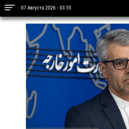
07 Августа 2026 - 03:55