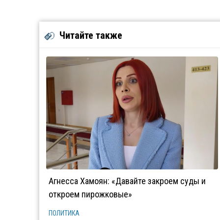
Читайте также
Агнесса Хамоян: «Давайте закроем суды и
откроем пирожковые»
ПОЛИТИКА