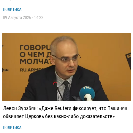
ПОЛИТИКА
09 Августа 2026 - 14:22
Левон Зурабян: «Даже Reuters фиксирует, что Пашинян
обвиняет Церковь без каких-либо доказательств»
ПОЛИТИКА