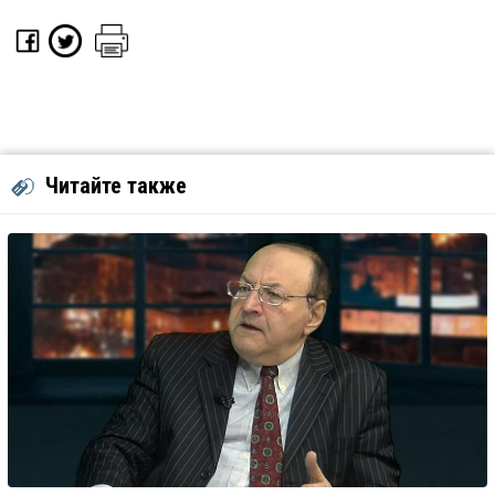
Читайте также