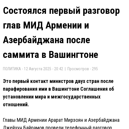
Состоялся первый разговор
глав МИД Армении и
Азербайджана после
саммита в Вашингтоне
ПОЛИТИКА - 12 Августа 2025 - 20:42 | Просмотров - 295
Это первый контакт министров двух стран после
парафирования ими в Вашингтоне Соглашения об
установлении мира и межгосударственных
отношений.
Главы МИД Армении Арарат Мирзоян и Азербайджана
Джейхун Байрамов провели телефонный разговор,