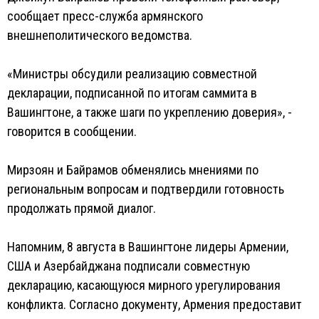
сообщает пресс-служба армянского
внешнеполитического ведомства.
«Министры обсудили реализацию совместной
декларации, подписанной по итогам саммита в
Вашингтоне, а также шаги по укреплению доверия», -
говорится в сообщении.
Мирзоян и Байрамов обменялись мнениями по
региональным вопросам и подтвердили готовность
продолжать прямой диалог.
Напомним, 8 августа в Вашингтоне лидеры Армении,
США и Азербайджана подписали совместную
декларацию, касающуюся мирного урегулирования
конфликта. Согласно документу, Армения предоставит