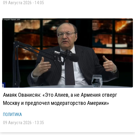
09 Августа 2026 - 14:05
Амаяк Ованисян: «Это Алиев, а не Армения отверг
Москву и предпочел модераторство Америки»
ПОЛИТИКА
09 Августа 2026 - 13:35