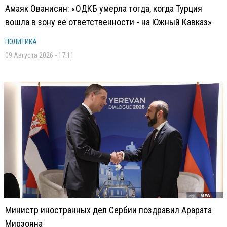
Амаяк Ованисян: «ОДКБ умерла тогда, когда Турция
вошла в зону её ответственности - на Южный Кавказ»
ПОЛИТИКА
09 Августа 2026 - 17:11
Министр иностранных дел Сербии поздравил Арарата
Мирзояна