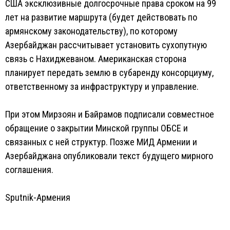
США эксклюзивные долгосрочные права сроком на 99
лет на развитие маршрута (будет действовать по
армянскому законодательству), по которому
Азербайджан рассчитывает установить сухопутную
связь с Нахиджеваном. Американская сторона
планирует передать землю в субаренду консорциуму,
ответственному за инфраструктуру и управление.
При этом Мирзоян и Байрамов подписали совместное
обращение о закрытии Минской группы ОБСЕ и
связанных с ней структур. Позже МИД Армении и
Азербайджана опубликовали текст будущего мирного
соглашения.
Sputnik-Армения