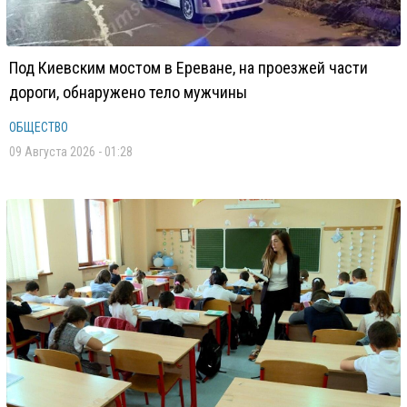
Под Киевским мостом в Ереване, на проезжей части
дороги, обнаружено тело мужчины
ОБЩЕСТВО
09 Августа 2026 - 01:28