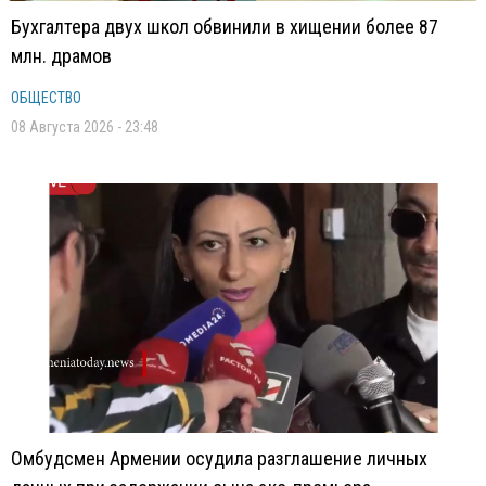
Бухгалтера двух школ обвинили в хищении более 87
млн. драмов
ОБЩЕСТВО
08 Августа 2026 - 23:48
Омбудсмен Армении осудила разглашение личных