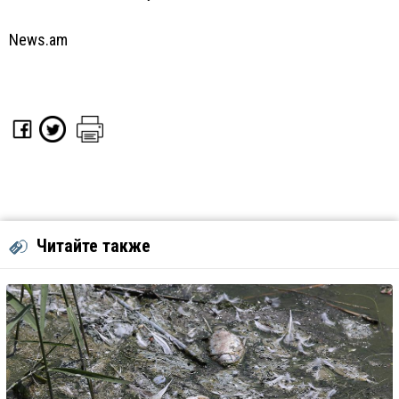
News.am
Читайте также