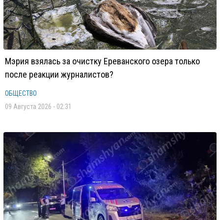
Мэрия взялась за очистку Ереванского озера только
после реакции журналистов?
ОБЩЕСТВО
09 Августа 2026 - 02:31