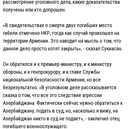
рассмотрение уголовного дела, какие доказательства
получены или кто допрошен.
«В свидетельствах о смерти двух погибших место
гибели отмечено НКР, тогда как случай произошел на
территории Армении. Это наводит на мысль о том, что
данное дело просто хотят закрыть», - сказал Сукиасян.
Он обратился и к премьер-министру, и к министру
обороны, и к генпрокурору, и к главе Службы
национальной безопасности Армении, но все
безрезультатно. «В уголовном деле рассказывается
сказка о том, что все это следствие агрессии
Азербайджана. Фактически сейчас нужно обратиться к
Азербайджану, подать в суд, но, насколько я вижу, на
Азербайджан никто в суд не подает», - заключил отец
погибшего военнослужащего.