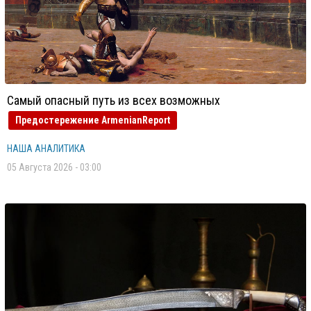
Самый опасный путь из всех возможных
Предостережение ArmenianReport
НАША АНАЛИТИКА
05 Августа 2026 - 03:00