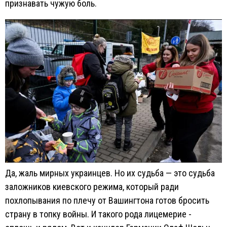
признавать чужую боль.
Да, жаль мирных украинцев. Но их судьба — это судьба
заложников киевского режима, который ради
похлопывания по плечу от Вашингтона готов бросить
страну в топку войны. И такого рода лицемерие -