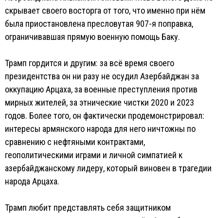
скрывает своего восторга от того, что именно при нём
была приостановлена пресловутая 907-я поправка,
ограничивавшая прямую военную помощь Баку.
Трамп гордится и другим: за всё время своего
президентства он ни разу не осудил Азербайджан за
оккупацию Арцаха, за военные преступления против
мирных жителей, за этнические чистки 2020 и 2023
годов. Более того, он фактически продемонстрировал:
интересы армянского народа для него ничтожны по
сравнению с нефтяными контрактами,
геополитическими играми и личной симпатией к
азербайджанскому лидеру, который виновен в трагедии
народа Арцаха.
Трамп любит представлять себя защитником