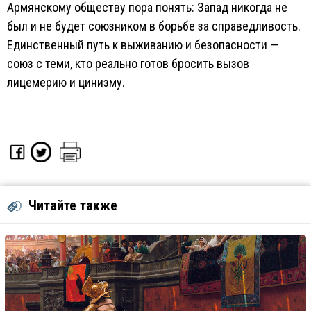
Армянскому обществу пора понять: Запад никогда не
был и не будет союзником в борьбе за справедливость.
Единственный путь к выживанию и безопасности —
союз с теми, кто реально готов бросить вызов
лицемерию и цинизму.
Читайте также