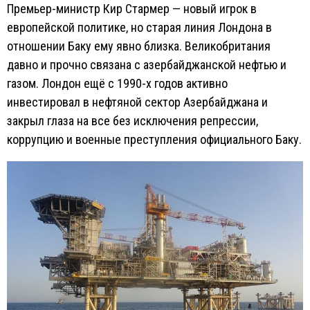
Премьер-министр Кир Стармер — новый игрок в
европейской политике, но старая линия Лондона в
отношении Баку ему явно близка. Великобритания
давно и прочно связана с азербайджанской нефтью и
газом. Лондон ещё с 1990-х годов активно
инвестировал в нефтяной сектор Азербайджана и
закрыл глаза на все без исключения репрессии,
коррупцию и военные преступления официального Баку.