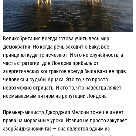
Великобритания всегда готова учить весь мир
демократии. Но когда речь заходит о Баку, все
принципы куда-то исчезают. И это не случайность, а
часть стратегии: для Лондона прибыль от
энергетических контрактов всегда была важнее прав
человека и судьбы Арцаха. Это то, что просто
невозможно отрицать. И это то, что навсегда ляжет
несмываемым пятном на репутации Лондона.
Премьер-министр Джорджия Мелони тоже не имеет
права на моральные уроки. Италия не просто закупает
азербайджанский газ — она является одним из