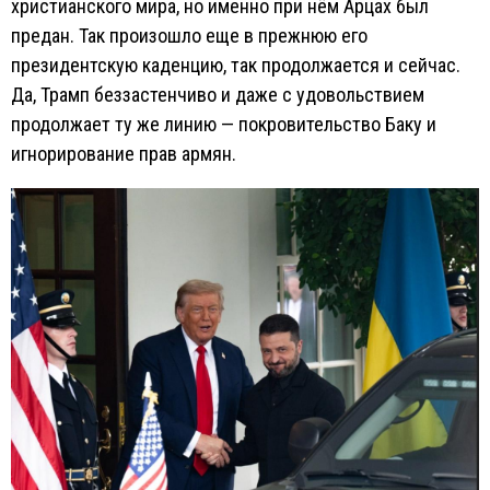
христианского мира, но именно при нём Арцах был
предан. Так произошло еще в прежнюю его
президентскую каденцию, так продолжается и сейчас.
Да, Трамп беззастенчиво и даже с удовольствием
продолжает ту же линию — покровительство Баку и
игнорирование прав армян.