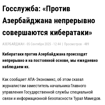
Госслужба: «Против
Азербайджана непрерывно
совершаются кибератаки»
АЗЕРБАЙДЖАН - 05 Сентября 2025 - 12:44 | Просмотров - 489
Кибератаки против Азербайджана происходят
непрерывно и на постоянной основе, мы ежедневно
наблюдаем их.
Как сообщает АПА-Экономикс, об этом сказал
журналистам заместитель начальника Главного
управления Государственной службы специальной
связи и информационной безопасности Турал Мамедов.