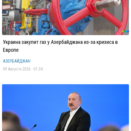
Украина закупит газ у Азербайджана из-за кризиса в
Европе
АЗЕРБАЙДЖАН
09 Августа 2026 - 01:34