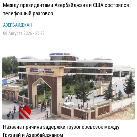
Между президентами Азербайджана и США состоялся
телефонный разговор
АЗЕРБАЙДЖАН
08 Августа 2026 - 23:28
Названа причина задержки грузоперевозок между
Грузией и Азербайджаном