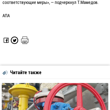
соответствующие меры», — подчеркнул Т.Мамедов.
АПА
Читайте также