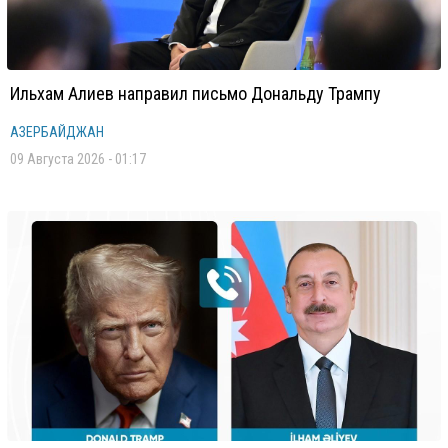
Ильхам Алиев направил письмо Дональду Трампу
АЗЕРБАЙДЖАН
09 Августа 2026 - 01:17