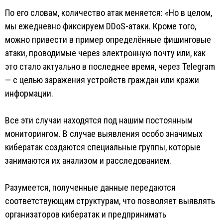
По его словам, количество атак меняется: «Но в целом,
мы ежедневно фиксируем DDoS-атаки. Кроме того,
можно привести в пример определённые фишинговые
атаки, проводимые через электронную почту или, как
это стало актуально в последнее время, через Telegram
— с целью заражения устройств граждан или кражи
информации.
Все эти случаи находятся под нашим постоянным
мониторингом. В случае выявления особо значимых
кибератак создаются специальные группы, которые
занимаются их анализом и расследованием.
Разумеется, полученные данные передаются
соответствующим структурам, что позволяет выявлять
организаторов кибератак и предпринимать