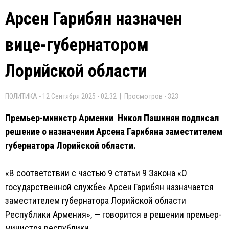
Арсен Гарибян назначен
вице-губернатором
Лорийской области
ПОЛИТИКА - 12 Сентября 2025 - 02:32 | Просмотров - 323
Премьер-министр Армении Никол Пашинян подписал
решение о назначении Арсена Гарибяна заместителем
губернатора Лорийской области.
«В соответствии с частью 9 статьи 9 Закона «О
государственной службе» Арсен Гарибян назначается
заместителем губернатора Лорийской области
Республики Армения», — говорится в решении премьер-
министра республики.