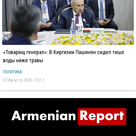
«Товарищ генерал»: В Киргизии Пашинян сидел тише
воды ниже травы
ПОЛИТИКА
07 Августа 2026 - 19:17