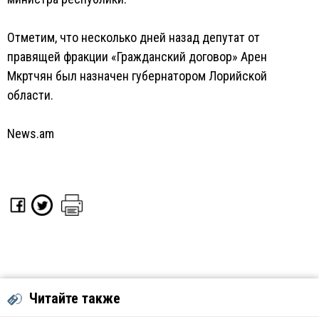
Отметим, что несколько дней назад депутат от
правящей фракции «Гражданский договор» Арен
Мкртчян был назначен губернатором Лорийской
области.
News.am
Читайте также