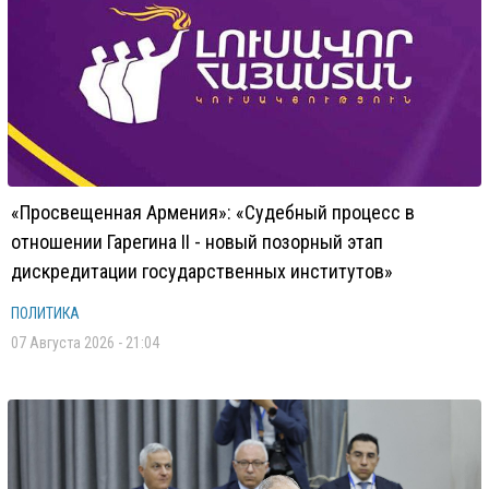
«Просвещенная Армения»: «Судебный процесс в
отношении Гарегина II - новый позорный этап
дискредитации государственных институтов»
ПОЛИТИКА
07 Августа 2026 - 21:04