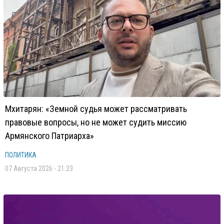
Мхитарян: «Земной судья может рассматривать
правовые вопросы, но не может судить миссию
Армянского Патриарха»
ПОЛИТИКА
07 Августа 2026 - 21:23