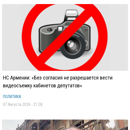
НС Армении: «Без согласия не разрешается вести
видеосъемку кабинетов депутатов»
ПОЛИТИКА
07 Августа 2026 - 21:28