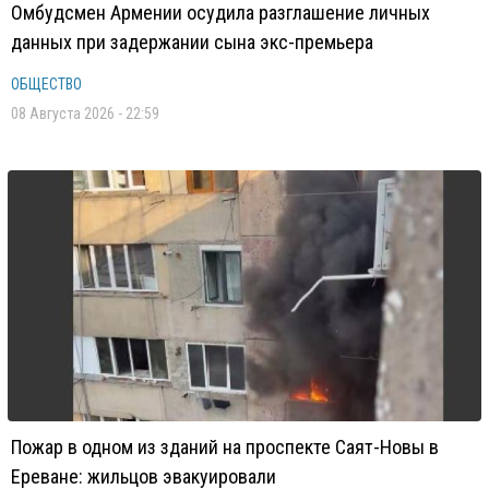
Омбудсмен Армении осудила разглашение личных
данных при задержании сына экс-премьера
ОБЩЕСТВО
08 Августа 2026 - 22:59
Пожар в одном из зданий на проспекте Саят-Новы в
Ереване: жильцов эвакуировали