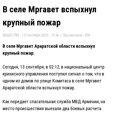
В селе Мргавет вспыхнул
крупный пожар
ОБЩЕСТВО - 13 Сентября 2025 - 13:36 | Просмотров - 358
В селе Мргавет Араратской области вспыхнул
крупный пожар.
Сегодня, 13 сентября, в 02:12, в национальный центр
кризисного управления поступил сигнал о том, что в
одном из домов по улице Комитаса в селе Мргавет
Араратской области вспыхнул пожар.
Как передает спасательная служба МВД Армении, на
место происшествия выехали два боевых расчета.