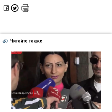
Читайте также