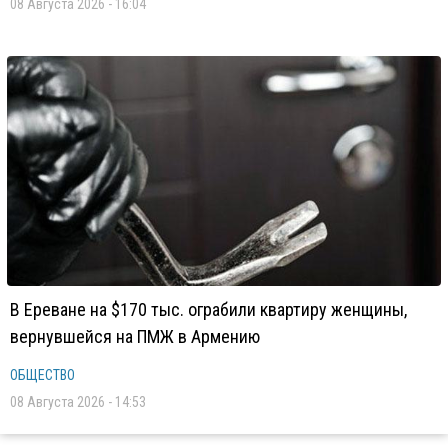
08 Августа 2026 - 16:04
В Ереване на $170 тыс. ограбили квартиру женщины,
вернувшейся на ПМЖ в Армению
ОБЩЕСТВО
08 Августа 2026 - 14:53