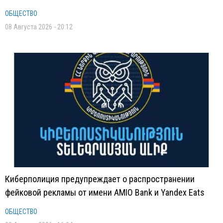
ОБЩЕСТВО
08 Августа 2026 - 20:12
Киберполиция предупреждает о распространении
фейковой рекламы от имени AMIO Bank и Yandex Eats
ОБЩЕСТВО