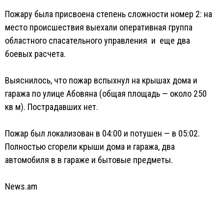
Пожару была присвоена степень сложности номер 2: на
место происшествия выехали оперативная группа
областного спасательного управления и еще два
боевых расчета.
Выяснилось, что пожар вспыхнул на крышах дома и
гаража по улице Абовяна (общая площадь — около 250
кв м). Пострадавших нет.
Пожар был локализован в 04:00 и потушен — в 05:02.
Полностью сгорели крыши дома и гаража, два
автомобиля в в гараже и бытовые предметы.
News.am