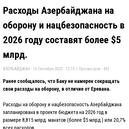
Расходы Азербайджана на
оборону и нацбезопасность в
2026 году составят более $5
млрд.
АЗЕРБАЙДЖАН - 16 Сентября 2025 - 12:19 | Просмотров - 492
Ранее сообщалось, что Баку не намерен сокращать
свои расходы на оборону, в отличие от Еревана.
Расходы на оборону и нацбезопасность Азербайджана
запланирована в проекте бюджета на 2026 год в
размере 8,815 млрд. манатов (более $5 млрд.) или 20,7%
всех расходов.