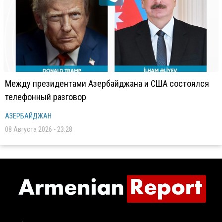
Между президентами Азербайджана и США состоялся
телефонный разговор
АЗЕРБАЙДЖАН
08 Августа 2026 - 23:28