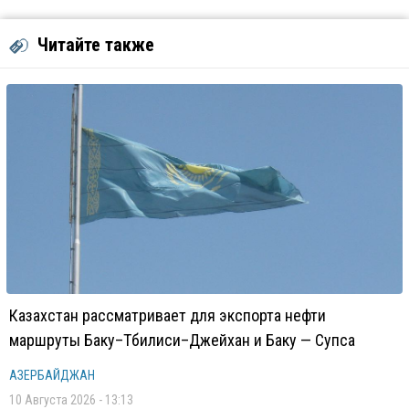
Читайте также
Казахстан рассматривает для экспорта нефти
маршруты Баку–Тбилиси–Джейхан и Баку — Супса
АЗЕРБАЙДЖАН
10 Августа 2026 - 13:13