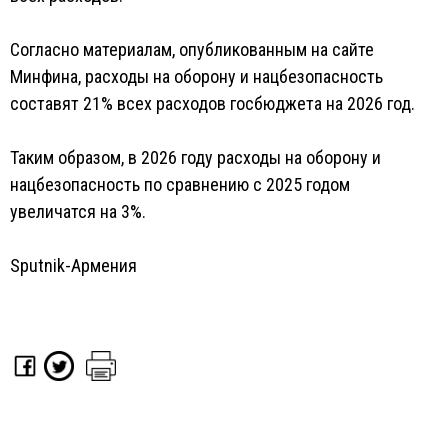
Согласно материалам, опубликованным на сайте
Минфина, расходы на оборону и нацбезопасность
составят 21% всех расходов госбюджета на 2026 год.
Таким образом, в 2026 году расходы на оборону и
нацбезопасность по сравнению с 2025 годом
увеличатся на 3%.
Sputnik-Армения