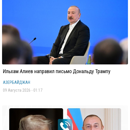
Ильхам Алиев направил письмо Дональду Трампу
АЗЕРБАЙДЖАН
09 Августа 2026 - 01:17