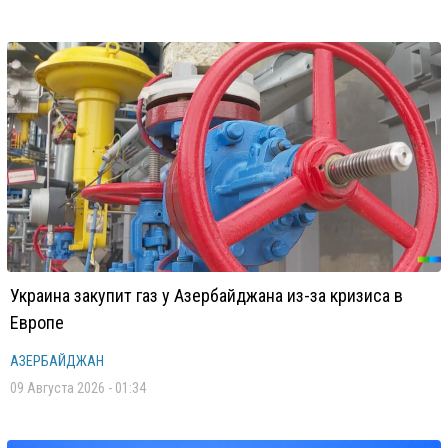
Украина закупит газ у Азербайджана из-за кризиса в
Европе
АЗЕРБАЙДЖАН
09 Августа 2026 - 01:34