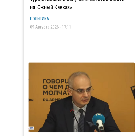
на Южный Кавказ»
ПОЛИТИКА
09 Августа 2026 - 17:11