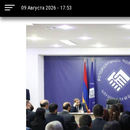
09 Августа 2026 - 17:53