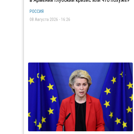
РОССИЯ
08 Августа 2026 - 16:26