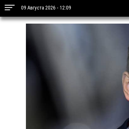
09 Августа 2026 - 12:09