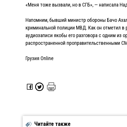
«Меня тоже вызвали, но в СГБ», — написала Н
Напомним, бывший министр обороны Бачо Ахал
криминальной полиции МВД. Как он отметил в 
аудиозаписи якобы его разговора с одним из о
распространенной проправительственными СМ
Грузия Online
Читайте также