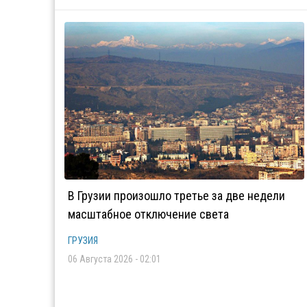
В Грузии произошло третье за две недели
масштабное отключение света
ГРУЗИЯ
06 Августа 2026 - 02:01