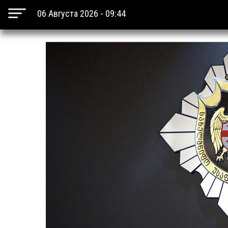
06 Августа 2026 - 09:44