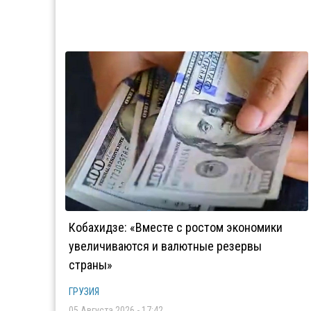
Кобахидзе: «Вместе с ростом экономики
увеличиваются и валютные резервы
страны»
ГРУЗИЯ
05 Августа 2026 - 17:42