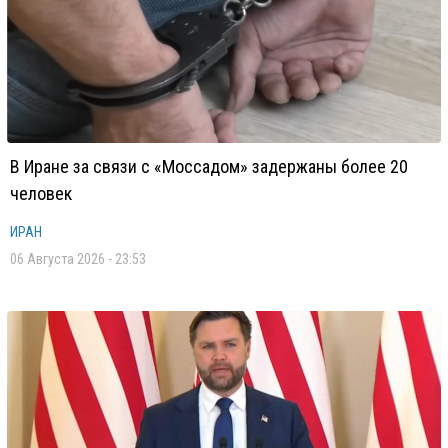
В Иране за связи с «Моссадом» задержаны более 20
человек
ИРАН
06 Августа 2026 - 23:53