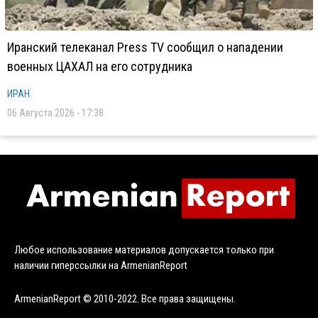
Иранский телеканал Press TV сообщил о нападении
военных ЦАХАЛ на его сотрудника
ИРАН
06 Августа 2026 - 17:38
Любое использование материалов допускается только при
наличии гиперссылки на ArmenianReport
ArmenianReport © 2010-2022. Все права защищены.