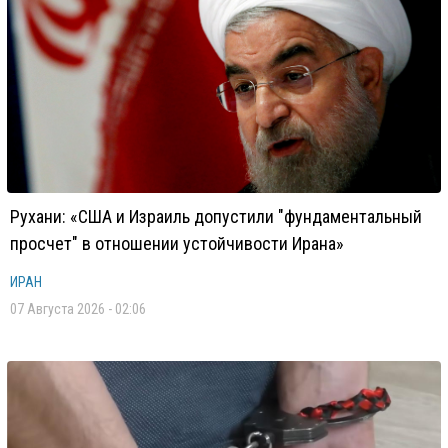
Рухани: «США и Израиль допустили "фундаментальный
просчет" в отношении устойчивости Ирана»
ИРАН
07 Августа 2026 - 02:06