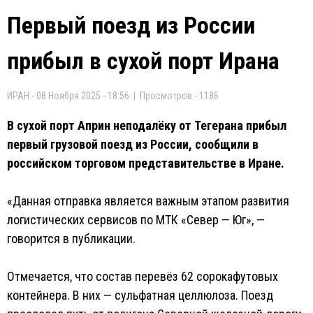
Первый поезд из России
прибыл в сухой порт Ирана
ИРАН - 08 Ноября 2025 - 18:56 | Просмотров - 1186
В сухой порт Априн неподалёку от Тегерана прибыл
первый грузовой поезд из России, сообщили в
российском торговом представительстве в Иране.
«Данная отправка является важным этапом развития
логистических сервисов по МТК «Север — Юг», —
говорится в публикации.
Отмечается, что состав перевёз 62 сорокафутовых
контейнера. В них — сульфатная целлюлоза. Поезд