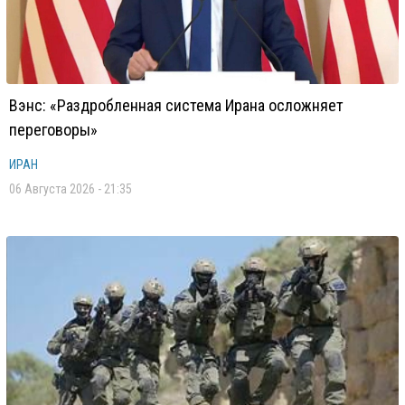
Вэнс: «Раздробленная система Ирана осложняет
переговоры»
ИРАН
06 Августа 2026 - 21:35