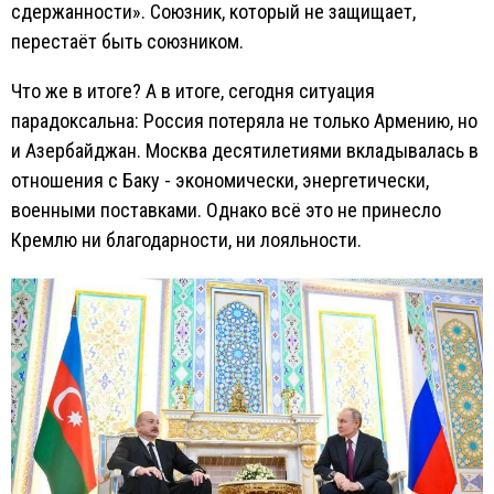
сдержанности». Союзник, который не защищает,
перестаёт быть союзником.
Что же в итоге? А в итоге, сегодня ситуация
парадоксальна: Россия потеряла не только Армению, но
и Азербайджан. Москва десятилетиями вкладывалась в
отношения с Баку - экономически, энергетически,
военными поставками. Однако всё это не принесло
Кремлю ни благодарности, ни лояльности.