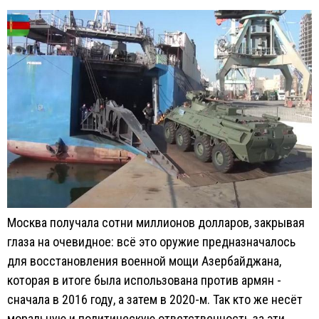
Москва получала сотни миллионов долларов, закрывая
глаза на очевидное: всё это оружие предназначалось
для восстановления военной мощи Азербайджана,
которая в итоге была использована против армян -
сначала в 2016 году, а затем в 2020-м. Так кто же несёт
моральную и политическую ответственность за эти