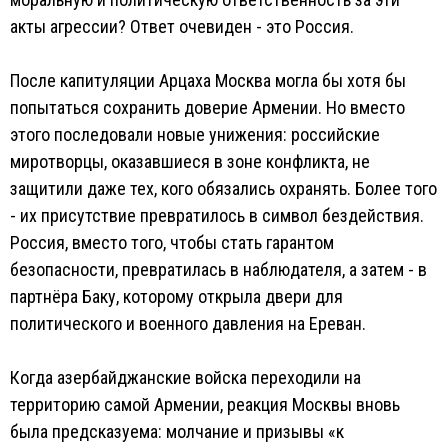
акты агрессии? Ответ очевиден - это Россия.
После капитуляции Арцаха Москва могла бы хотя бы
попытаться сохранить доверие Армении. Но вместо
этого последовали новые унижения: российские
миротворцы, оказавшиеся в зоне конфликта, не
защитили даже тех, кого обязались охранять. Более того
- их присутствие превратилось в символ бездействия.
Россия, вместо того, чтобы стать гарантом
безопасности, превратилась в наблюдателя, а затем - в
партнёра Баку, которому открыла двери для
политического и военного давления на Ереван.
Когда азербайджанские войска переходили на
территорию самой Армении, реакция Москвы вновь
была предсказуема: молчание и призывы «к