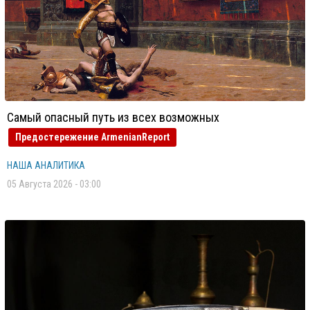
Самый опасный путь из всех возможных
Предостережение ArmenianReport
НАША АНАЛИТИКА
05 Августа 2026 - 03:00