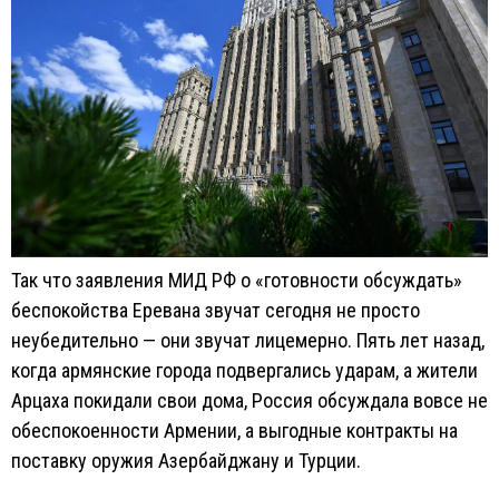
Так что заявления МИД РФ о «готовности обсуждать»
беспокойства Еревана звучат сегодня не просто
неубедительно — они звучат лицемерно. Пять лет назад,
когда армянские города подвергались ударам, а жители
Арцаха покидали свои дома, Россия обсуждала вовсе не
обеспокоенности Армении, а выгодные контракты на
поставку оружия Азербайджану и Турции.