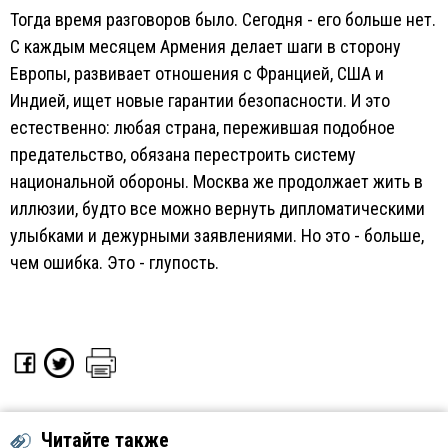
Тогда время разговоров было. Сегодня - его больше нет.
С каждым месяцем Армения делает шаги в сторону
Европы, развивает отношения с Францией, США и
Индией, ищет новые гарантии безопасности. И это
естественно: любая страна, пережившая подобное
предательство, обязана перестроить систему
национальной обороны. Москва же продолжает жить в
иллюзии, будто все можно вернуть дипломатическими
улыбками и дежурными заявлениями. Но это - больше,
чем ошибка. Это - глупость.
Читайте также