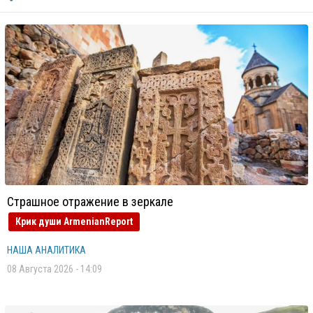
Страшное отражение в зеркале
Крик души ArmenianReport
НАША АНАЛИТИКА
08 Августа 2026 - 14:09