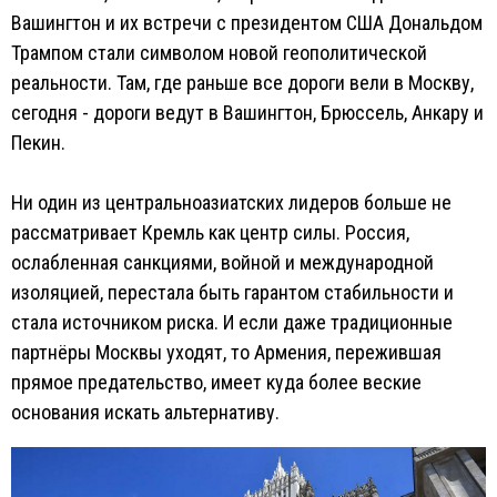
Вашингтон и их встречи с президентом США Дональдом
Трампом стали символом новой геополитической
реальности. Там, где раньше все дороги вели в Москву,
сегодня - дороги ведут в Вашингтон, Брюссель, Анкару и
Пекин.
Ни один из центральноазиатских лидеров больше не
рассматривает Кремль как центр силы. Россия,
ослабленная санкциями, войной и международной
изоляцией, перестала быть гарантом стабильности и
стала источником риска. И если даже традиционные
партнёры Москвы уходят, то Армения, пережившая
прямое предательство, имеет куда более веские
основания искать альтернативу.