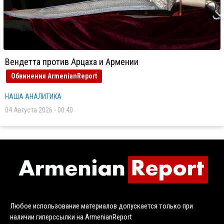
Вендетта против Арцаха и Армении
Обвинения ArmenianReport
НАША АНАЛИТИКА
04 Августа 2026 - 00:40
Любое использование материалов допускается только при
наличии гиперссылки на ArmenianReport