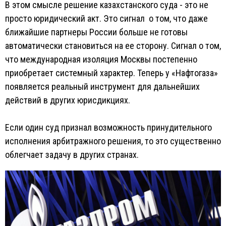
В этом смысле решение казахстанского суда - это не
просто юридический акт. Это сигнал о том, что даже
ближайшие партнеры России больше не готовы
автоматически становиться на ее сторону. Сигнал о том,
что международная изоляция Москвы постепенно
приобретает системный характер. Теперь у «Нафтогаза»
появляется реальный инструмент для дальнейших
действий в других юрисдикциях.
Если один суд признал возможность принудительного
исполнения арбитражного решения, то это существенно
облегчает задачу в других странах.