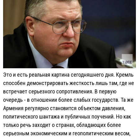
Это и есть реальная картина сегодняшнего дня. Кремль
способен демонстрировать жесткость лишь там, где не
встречает серьезного сопротивления. В первую
очередь - в отношении более слабых государств. Та же
Армения регулярно становится объектом давления,
политического шантажа и публичных поучений. Но как
только речь заходит о странах, обладающих более
серьезным экономическим и геополитическим весом,