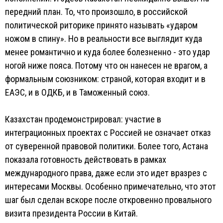
передний план. То, что произошло, в российской
политической риторике принято называть «ударом
ножом в спину». Но в реальности все выглядит куда
менее романтично и куда более болезненно - это удар
ногой ниже пояса. Потому что он нанесен не врагом, а
формальным союзником: страной, которая входит и в
ЕАЭС, и в ОДКБ, и в Таможенный союз.
Казахстан продемонстрировал: участие в
интеграционных проектах с Россией не означает отказ
от суверенной правовой политики. Более того, Астана
показала готовность действовать в рамках
международного права, даже если это идет вразрез с
интересами Москвы. Особенно примечательно, что этот
шаг был сделан вскоре после откровенно провального
визита президента России в Китай.