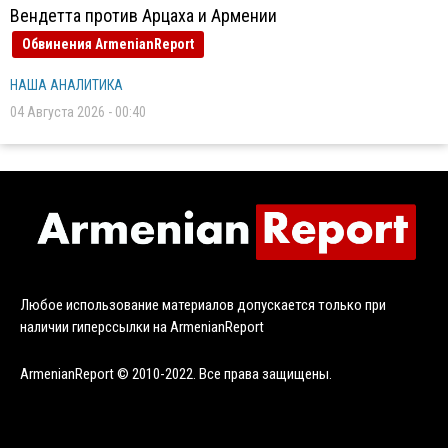
Вендетта против Арцаха и Армении
Обвинения ArmenianReport
НАША АНАЛИТИКА
04 Августа 2026 - 00:40
Любое использование материалов допускается только при
наличии гиперссылки на ArmenianReport
ArmenianReport © 2010-2022. Все права защищены.