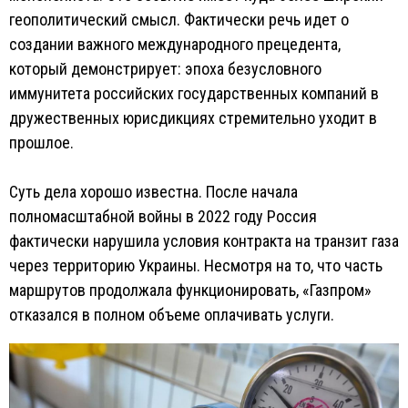
геополитический смысл. Фактически речь идет о
создании важного международного прецедента,
который демонстрирует: эпоха безусловного
иммунитета российских государственных компаний в
дружественных юрисдикциях стремительно уходит в
прошлое.
Суть дела хорошо известна. После начала
полномасштабной войны в 2022 году Россия
фактически нарушила условия контракта на транзит газа
через территорию Украины. Несмотря на то, что часть
маршрутов продолжала функционировать, «Газпром»
отказался в полном объеме оплачивать услуги.