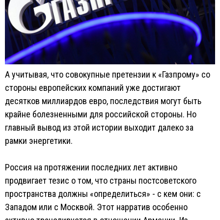
А учитывая, что совокупные претензии к «Газпрому» со
стороны европейских компаний уже достигают
десятков миллиардов евро, последствия могут быть
крайне болезненными для российской стороны. Но
главный вывод из этой истории выходит далеко за
рамки энергетики.
Россия на протяжении последних лет активно
продвигает тезис о том, что страны постсоветского
пространства должны «определиться» - с кем они: с
Западом или с Москвой. Этот нарратив особенно