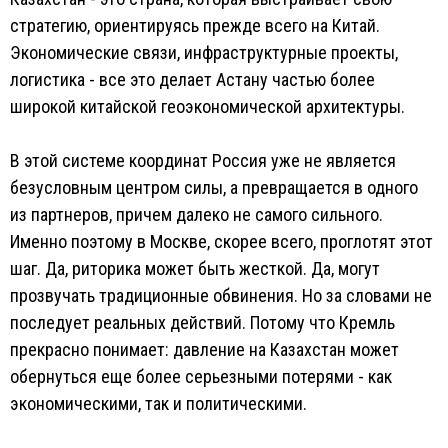
стратегию, ориентируясь прежде всего на Китай.
Экономические связи, инфраструктурные проекты,
логистика - все это делает Астану частью более
широкой китайской геоэкономической архитектуры.
В этой системе координат Россия уже не является
безусловным центром силы, а превращается в одного
из партнеров, причем далеко не самого сильного.
Именно поэтому в Москве, скорее всего, проглотят этот
шаг. Да, риторика может быть жесткой. Да, могут
прозвучать традиционные обвинения. Но за словами не
последует реальных действий. Потому что Кремль
прекрасно понимает: давление на Казахстан может
обернуться еще более серьезными потерями - как
экономическими, так и политическими.