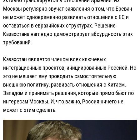
активно транслируется в отношении Армении. Из
Москвы регулярно звучат заявления о том, что Ереван
не может одновременно развивать отношения с ЕС и
оставаться в евразийских структурах. Решение
Казахстана наглядно демонстрирует абсурдность этих
требований.
Казахстан является членом всех ключевых
интеграционных проектов, инициированных Россией. Но
это не мешает ему проводить самостоятельную
внешнюю политику, развивать отношения с Китаем,
Западом и принимать решения, которые прямо бьют по
интересам Москвы. И, что важно, Россия ничего не
может с этим сделать.