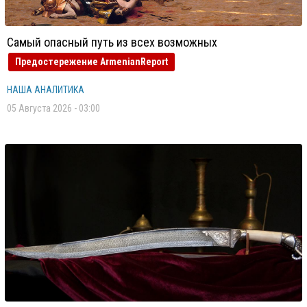
Самый опасный путь из всех возможных
Предостережение ArmenianReport
НАША АНАЛИТИКА
05 Августа 2026 - 03:00