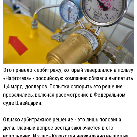
Это привело к арбитражу, который завершился в пользу
«Нафтогаза» - российскую компанию обязали выплатить
1,4 млрд. долларов. Попытки оспорить это решение
провалились, включая рассмотрение в Федеральном
суде Швейцарии.
Однако арбитражное решение - это лишь половина
дела. Главный вопрос всегда заключается в его
исполнении. И здесь Казахстан неожиданно вышел на