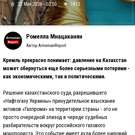
22 Мая 2026 - 03:50
1812
Ромелла Мнацаканян
Автор ArmenianReport
Кремль прекрасно понимает: давление на Казахстан
может обернуться еще более серьезными потерями -
как экономическими, так и политическими.
Решение казахстанского суда, разрешившего
«Нафтогазу Украины» принудительное взыскание
активов «Газпрома» на территории страны - это не
просто очередной эпизод в череде судебных
разбирательств вокруг российского газового
монополиста. Это событие имеет куда более широкий