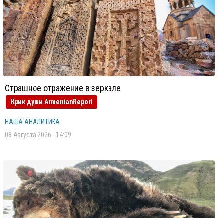
Страшное отражение в зеркале
Крик души ArmenianReport
НАША АНАЛИТИКА
08 Августа 2026 - 14:09