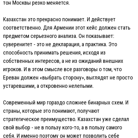
тон Москвы резко меняется.
Казахстан это прекрасно понимает. И действует
соответственно. Для Армении этот кейс должен стать
предметом серьезного анализа. Он показывает:
суверенитет - это не декларация, а практика. Это
способность принимать решения, исходя из
собственных интересов, а не из ожиданий внешних
игроков. И в этом смысле все разговоры о том, что
Ереван должен «выбрать сторону», выглядят не просто
устаревшими, а откровенно нелепыми.
Современный мир гораздо сложнее бинарных схем. И
страны, которые это понимают, получают
стратегическое преимущество. Казахстан уже сделал
свой выбор - не в пользу кого-то, а в пользу самого
себя. И именно поэтому он может позволить себе