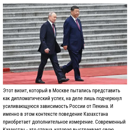
Этот визит, который в Москве пытались представить
как дипломатический успех, на деле лишь подчеркнул
усиливающуюся зависимость России от Пекина. И
именно в этом контексте поведение Казахстана
приобретает дополнительное измерение. Современный
Казахстан - это страна, которая выстраивает свою