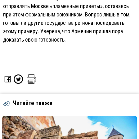
отправлять Москве «пламенные приветы», оставаясь
при этом формальным союзником. Вопрос лишь в том,
готовы ли другие государства региона последовать
этому примеру. Уверена, что Армении пришла пора
доказать свою готовность.
Читайте также