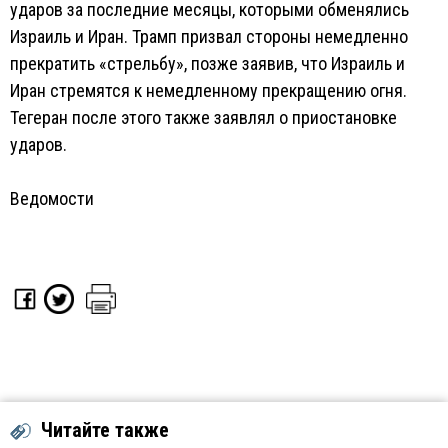
ударов за последние месяцы, которыми обменялись
Израиль и Иран. Трамп призвал стороны немедленно
прекратить «стрельбу», позже заявив, что Израиль и
Иран стремятся к немедленному прекращению огня.
Тегеран после этого также заявлял о приостановке
ударов.
Ведомости
Читайте также