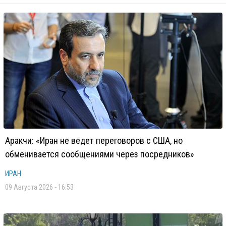
Аракчи: «Иран не ведет переговоров с США, но
обменивается сообщениями через посредников»
ИРАН
09 Августа 2026 - 16:53