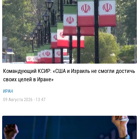
Командующий КСИР: «США и Израиль не смогли достичь
своих целей в Иране»
ИРАН
09 Августа 2026 - 13:47