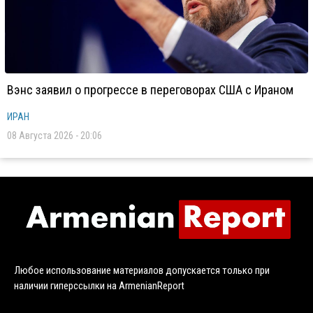
Вэнс заявил о прогрессе в переговорах США с Ираном
ИРАН
08 Августа 2026 - 20:06
Любое использование материалов допускается только при
наличии гиперссылки на ArmenianReport