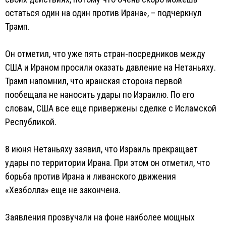
остаться один на один против Ирана», – подчеркнул
Трамп.
Он отметил, что уже пять стран-посредников между
США и Ираном просили оказать давление на Нетаньяху.
Трамп напомнил, что иранская сторона первой
пообещала не наносить удары по Израилю. По его
словам, США все еще привержены сделке с Исламской
Республикой.
8 июня Нетаньяху заявил, что Израиль прекращает
удары по территории Ирана. При этом он отметил, что
борьба против Ирана и ливанского движения
«Хезболла» еще не закончена.
Заявления прозвучали на фоне наиболее мощных