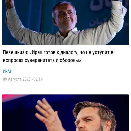
Пезешкиан: «Иран готов к диалогу, но не уступит в
вопросах суверенитета и обороны»
ИРАН
09 Августа 2026 - 02:19