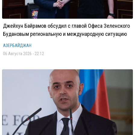
Джейхун Байрамов обсудил с главой Офиса Зеленского
Будановым региональную и международную ситуацию
АЗЕРБАЙДЖАН
06 Августа 2026 - 22:12