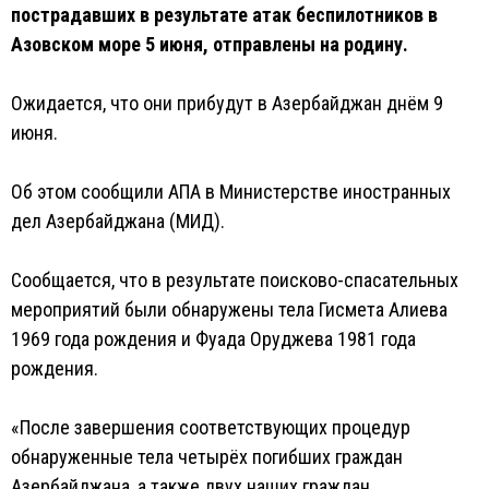
пострадавших в результате атак беспилотников в
Азовском море 5 июня, отправлены на родину.
Ожидается, что они прибудут в Азербайджан днём 9
июня.
Об этом сообщили АПА в Министерстве иностранных
дел Азербайджана (МИД).
Сообщается, что в результате поисково-спасательных
мероприятий были обнаружены тела Гисмета Алиева
1969 года рождения и Фуада Оруджева 1981 года
рождения.
«После завершения соответствующих процедур
обнаруженные тела четырёх погибших граждан
Азербайджана, а также двух наших граждан,