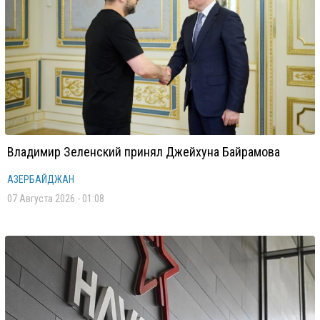
Владимир Зеленский принял Джейхуна Байрамова
АЗЕРБАЙДЖАН
07 Августа 2026 - 01:08