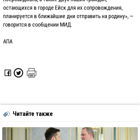
остающихся в городе Ейск для их сопровождения,
планируется в ближайшие дни отправить на родину», —
говорится в сообщении МИД.
АПА
Читайте также