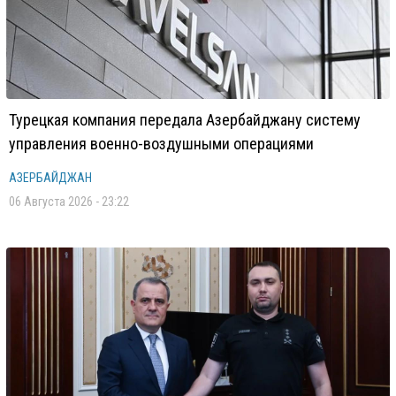
Турецкая компания передала Азербайджану систему
управления военно-воздушными операциями
АЗЕРБАЙДЖАН
06 Августа 2026 - 23:22