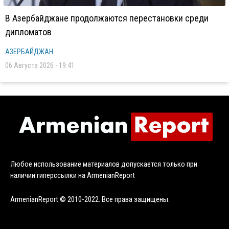
В Азербайджане продолжаются перестановки среди
дипломатов
АЗЕРБАЙДЖАН
06 Августа 2026 - 19:41
Любое использование материалов допускается только при
наличии гиперссылки на ArmenianReport
ArmenianReport © 2010-2022. Все права защищены.