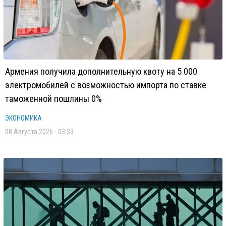
Армения получила дополнительную квоту на 5 000
электромобилей с возможностью импорта по ставке
таможенной пошлины 0%
ЭКОНОМИКА
08 Августа 2026 - 03:33