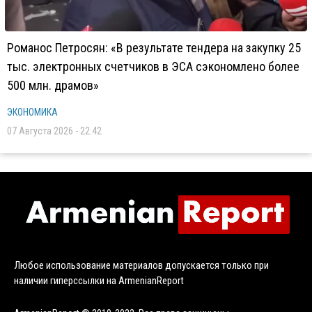
Романос Петросян: «В результате тендера на закупку 25
тыс. электронных счетчиков в ЭСА сэкономлено более
500 млн. драмов»
ЭКОНОМИКА
07 Августа 2026 - 22:42
Любое использование материалов допускается только при
наличии гиперссылки на ArmenianReport