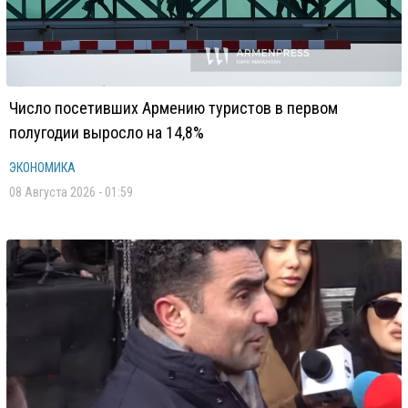
Число посетивших Армению туристов в первом
полугодии выросло на 14,8%
ЭКОНОМИКА
08 Августа 2026 - 01:59