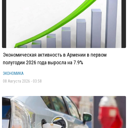
Экономическая активность в Армении в первом
полугодии 2026 года выросла на 7.9%
ЭКОНОМИКА
08 Августа 2026 - 03:58