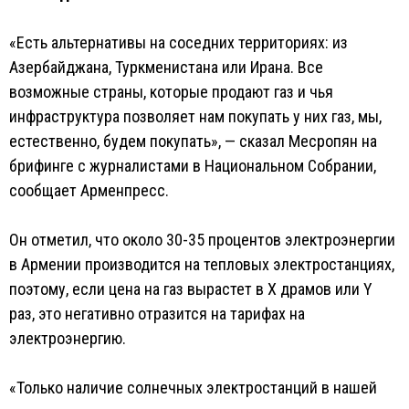
«Есть альтернативы на соседних территориях: из
Азербайджана, Туркменистана или Ирана. Все
возможные страны, которые продают газ и чья
инфраструктура позволяет нам покупать у них газ, мы,
естественно, будем покупать», — сказал Месропян на
брифинге с журналистами в Национальном Собрании,
сообщает Арменпресс.
Он отметил, что около 30-35 процентов электроэнергии
в Армении производится на тепловых электростанциях,
поэтому, если цена на газ вырастет в X драмов или Y
раз, это негативно отразится на тарифах на
электроэнергию.
«Только наличие солнечных электростанций в нашей