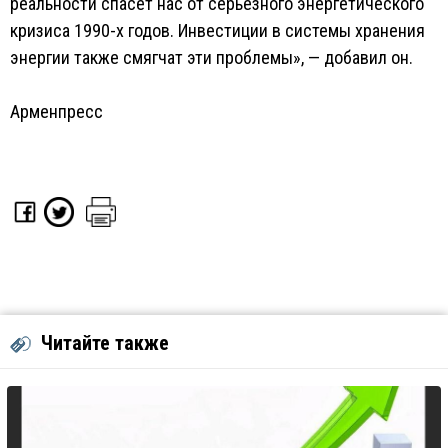
реальности спасет нас от серьезного энергетического
кризиса 1990-х годов. Инвестиции в системы хранения
энергии также смягчат эти проблемы», — добавил он.
Арменпресс
Читайте также