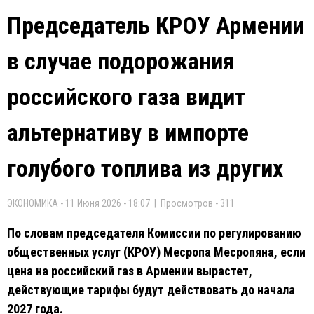
Председатель КРОУ Армении
в случае подорожания
российского газа видит
альтернативу в импорте
голубого топлива из других
ЭКОНОМИКА - 11 Июня 2026 - 18:07 | Просмотров - 311
По словам председателя Комиссии по регулированию
общественных услуг (КРОУ) Месропа Месропяна, если
цена на российский газ в Армении вырастет,
действующие тарифы будут действовать до начала
2027 года.