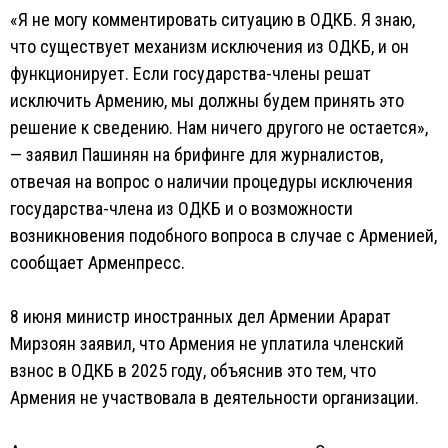
«Я не могу комментировать ситуацию в ОДКБ. Я знаю,
что существует механизм исключения из ОДКБ, и он
функционирует. Если государства-члены решат
исключить Армению, мы должны будем принять это
решение к сведению. Нам ничего другого не остается»,
— заявил Пашинян на брифинге для журналистов,
отвечая на вопрос о наличии процедуры исключения
государства-члена из ОДКБ и о возможности
возникновения подобного вопроса в случае с Арменией,
сообщает Арменпресс.
8 июня министр иностранных дел Армении Арарат
Мирзоян заявил, что Армения не уплатила членский
взнос в ОДКБ в 2025 году, объяснив это тем, что
Армения не участвовала в деятельности организации.