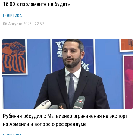
16:00 в парламенте не будет»
ПОЛИТИКА
06 Августа 2026 - 22:57
Рубинян обсудил с Матвиенко ограничения на экспорт
из Армении и вопрос о референдуме