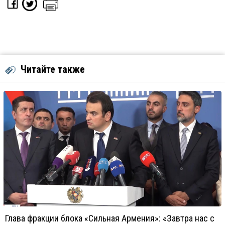
Читайте также
Глава фракции блока «Сильная Армения»: «Завтра нас с