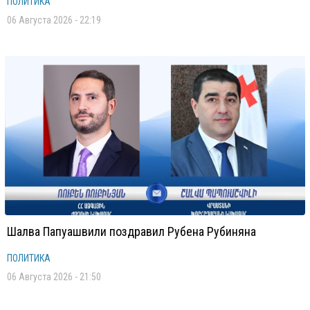
ПОЛИТИКА
06 Августа 2026 - 22:19
Шалва Папуашвили поздравил Рубена Рубиняна
ПОЛИТИКА
06 Августа 2026 - 21:50