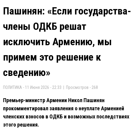
Пашинян: «Если государства-
члены ОДКБ решат
исключить Армению, мы
примем это решение к
сведению»
ПОЛИТИКА - 11 Июня 2026 - 22:33 | Просмотров - 268
Премьер-министр Армении Никол Пашинян
прокомментировал заявления о неуплате Арменией
членских взносов в ОДКБ и возможных последствиях
этого решения.