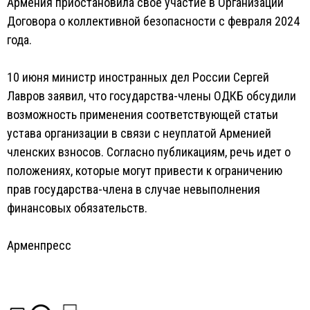
Армения приостановила свое участие в Организации
Договора о коллективной безопасности с февраля 2024
года.
10 июня министр иностранных дел России Сергей
Лавров заявил, что государства-члены ОДКБ обсудили
возможность применения соответствующей статьи
устава организации в связи с неуплатой Арменией
членских взносов. Согласно публикациям, речь идет о
положениях, которые могут привести к ограничению
прав государства-члена в случае невыполнения
финансовых обязательств.
Арменпресс