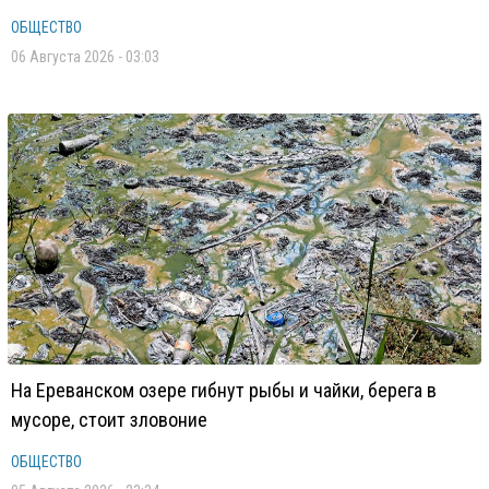
ОБЩЕСТВО
06 Августа 2026 - 03:03
На Ереванском озере гибнут рыбы и чайки, берега в
мусоре, стоит зловоние
ОБЩЕСТВО