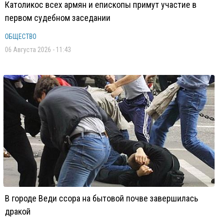
Католикос всех армян и епископы примут участие в
первом судебном заседании
ОБЩЕСТВО
06 Августа 2026 - 11:43
В городе Веди ссора на бытовой почве завершилась
дракой