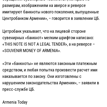
размерам, изображениям на аверсе и реверсе
имитируют банкноты нового поколения, выпущенные
Центробанком Армении», – говорится в заявлении ЦБ.
Цетробанк указывает, что на лицевой стороне
сувенирных «банкнот» мелким шрифтом написано:
«THIS NOTE IS NOT A LEGAL TENDER», а на реверсе –
«SOUVENIR MONEY OF ARMENIA».
«Эти «банкноты» не являются законным платежным
средством, и любая попытка произвести расчет ими
наказывается по закону. Они изготовлены с
нарушением законодательства Армении», – заявили в
пресс-службе ЦБ.
Armenia Today