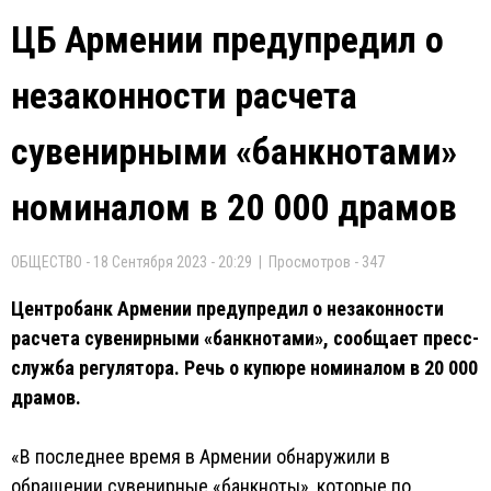
ЦБ Армении предупредил о
незаконности расчета
сувенирными «банкнотами»
номиналом в 20 000 драмов
ОБЩЕСТВО - 18 Сентября 2023 - 20:29 | Просмотров - 347
Центробанк Армении предупредил о незаконности
расчета сувенирными «банкнотами», сообщает пресс-
служба регулятора. Речь о купюре номиналом в 20 000
драмов.
«В последнее время в Армении обнаружили в
обращении сувенирные «банкноты», которые по