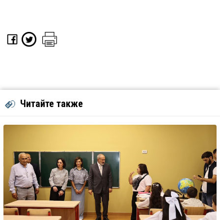
Читайте также