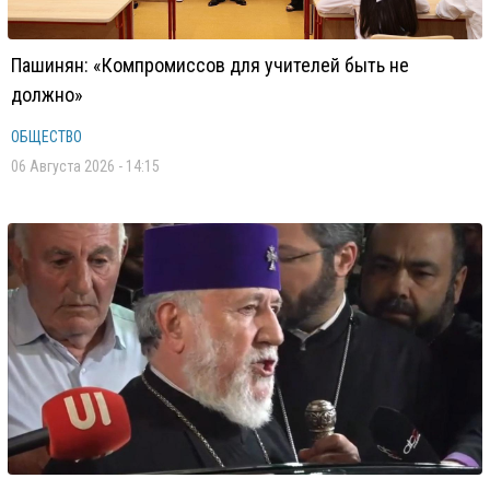
Пашинян: «Компромиссов для учителей быть не
должно»
ОБЩЕСТВО
06 Августа 2026 - 14:15