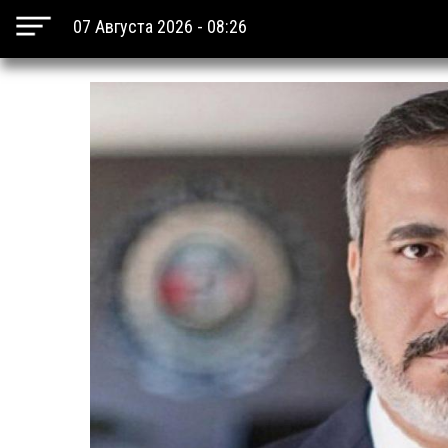
07 Августа 2026 - 08:26