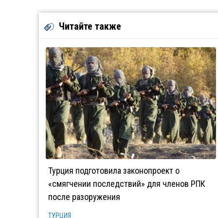
Читайте также
Турция подготовила законопроект о
«смягчении последствий» для членов РПК
после разоружения
ТУРЦИЯ