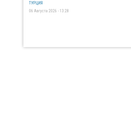
ТУРЦИЯ
06 Августа 2026 - 13:28