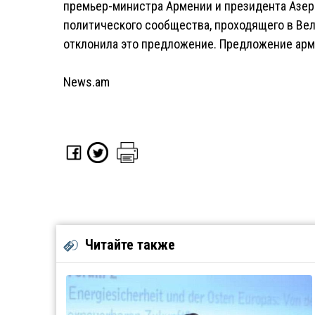
премьер-министра Армении и президента Азер
политического сообщества, проходящего в Вел
отклонила это предложение. Предложение арм
News.am
Читайте также