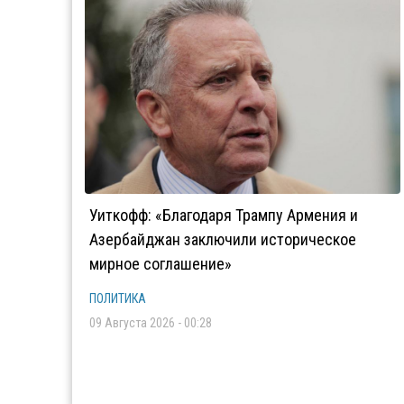
Уиткофф: «Благодаря Трампу Армения и
Азербайджан заключили историческое
мирное соглашение»
ПОЛИТИКА
09 Августа 2026 - 00:28