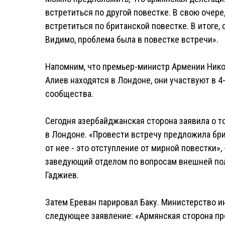
встретиться по другой повестке. В свою очере
встретиться по британской повестке. В итоге, 
Видимо, проблема была в повестке встречи».
Напомним, что премьер-министр Армении Нико
Алиев находятся в Лондоне, они участвуют в 
сообщества.
Сегодня азербайджанская сторона заявила о т
в Лондоне. «Провести встречу предложила бри
от нее - это отступление от мирной повестки»
заведующий отделом по вопросам внешней по
Гаджиев.
Затем Ереван парировал Баку. Министерство 
следующее заявление: «Армянская сторона п