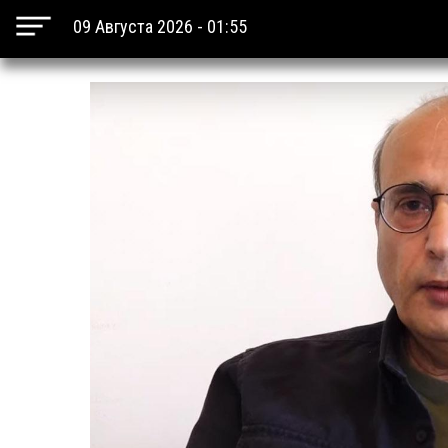
09 Августа 2026 - 01:55