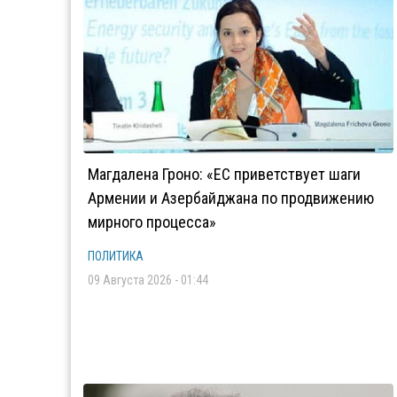
Магдалена Гроно: «ЕС приветствует шаги
Армении и Азербайджана по продвижению
мирного процесса»
ПОЛИТИКА
09 Августа 2026 - 01:44