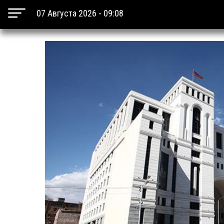
07 Августа 2026 - 09:08