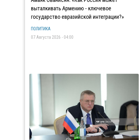
выталкивать Армению - ключевое
государство евразийской интеграции?»
ПОЛИТИКА
07 Августа 2026 - 04:00