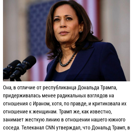
Она, в отличие от республиканца Дональда Трампа,
придерживалась менее радикальных взглядов на
отношения с Ираном, хотя, по правде, и критиковала их
отношение к женщинам. Трамп же, как известно,
занимает жесткую линию в отношении нашего южного
соседа. Телеканал CNN утверждал, что Дональд Трамп, в