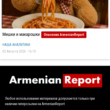
Мишки и макарошки
Опасения ArmenianReport
НАША АНАЛИТИКА
02 Августа 2026 - 16:10
Любое использование материалов допускается только при
наличии гиперссылки на ArmenianReport