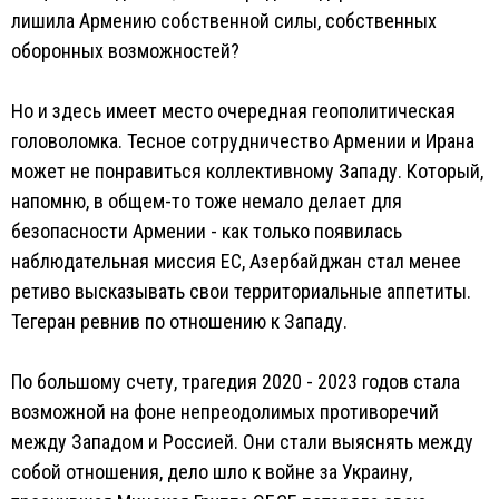
лишила Армению собственной силы, собственных
оборонных возможностей?
Но и здесь имеет место очередная геополитическая
головоломка. Тесное сотрудничество Армении и Ирана
может не понравиться коллективному Западу. Который,
напомню, в общем-то тоже немало делает для
безопасности Армении - как только появилась
наблюдательная миссия ЕС, Азербайджан стал менее
ретиво высказывать свои территориальные аппетиты.
Тегеран ревнив по отношению к Западу.
По большому счету, трагедия 2020 - 2023 годов стала
возможной на фоне непреодолимых противоречий
между Западом и Россией. Они стали выяснять между
собой отношения, дело шло к войне за Украину,