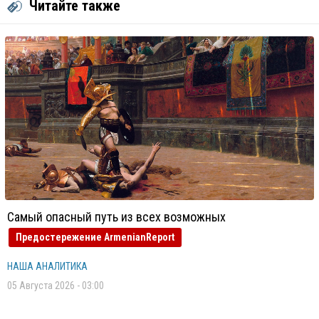
Читайте также
Самый опасный путь из всех возможных
Предостережение ArmenianReport
НАША АНАЛИТИКА
05 Августа 2026 - 03:00