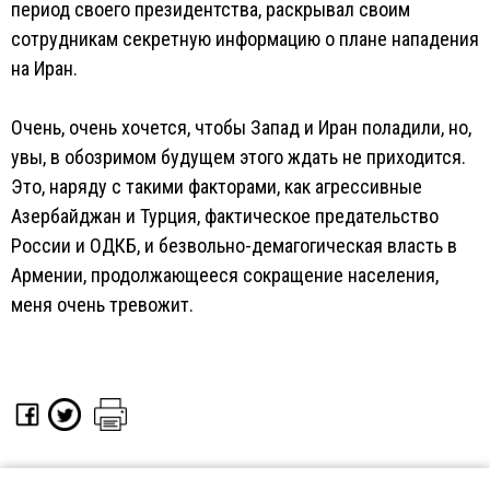
период своего президентства, раскрывал своим
сотрудникам секретную информацию о плане нападения
на Иран.
Очень, очень хочется, чтобы Запад и Иран поладили, но,
увы, в обозримом будущем этого ждать не приходится.
Это, наряду с такими факторами, как агрессивные
Азербайджан и Турция, фактическое предательство
России и ОДКБ, и безвольно-демагогическая власть в
Армении, продолжающееся сокращение населения,
меня очень тревожит.