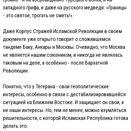
западного грифа, и даже на русского медведя: «Границы
- это святое, трогать не сметь!»
Даже Корпус Стражей Исламской Революции в своем
документе уже открыто говорит о сложившемся
тандеме Баку, Анкары и Москвы. Очевидно, что Москва
не является нашим союзником, и никогда не являлась
таковым на деле, а особенно - после Бархатной
Революции.
Понятно, что у Тегерана - свои геополитические
интересы, особенно в связи с дестабилизировавшейся
ситуацией на Ближнем Востоке. И защищает он свои, а
не наши интересы. Но, тем не менее, можно изумляться
решительности, с которой Исламская Республика готова
делать это.