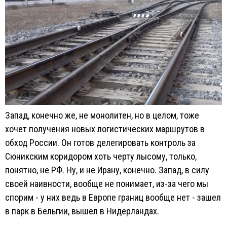
Запад, конечно же, не монолитен, но в целом, тоже
хочет получения новых логистических маршрутов в
обход России. Он готов делегировать контроль за
Сюникским коридором хоть черту лысому, только,
понятно, не РФ. Ну, и не Ирану, конечно. Запад, в силу
своей наивности, вообще не понимает, из-за чего мы
спорим - у них ведь в Европе границ вообще нет - зашел
в парк в Бельгии, вышел в Нидерландах.