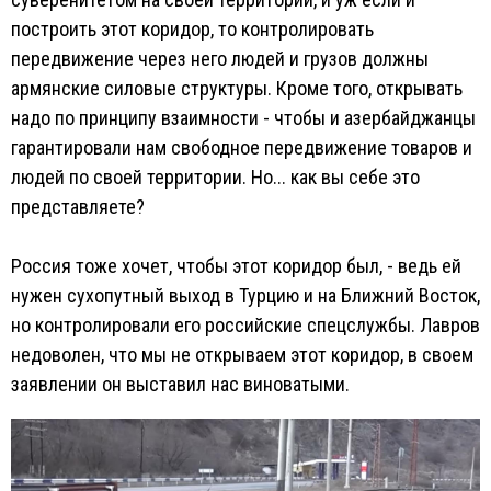
построить этот коридор, то контролировать
передвижение через него людей и грузов должны
армянские силовые структуры. Кроме того, открывать
надо по принципу взаимности - чтобы и азербайджанцы
гарантировали нам свободное передвижение товаров и
людей по своей территории. Но... как вы себе это
представляете?
Россия тоже хочет, чтобы этот коридор был, - ведь ей
нужен сухопутный выход в Турцию и на Ближний Восток,
но контролировали его российские спецслужбы. Лавров
недоволен, что мы не открываем этот коридор, в своем
заявлении он выставил нас виноватыми.