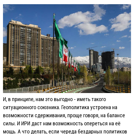
И, в принципе, нам это выгодно - иметь такого
ситуационного союзника. Геополитика устроена на
возможности сдерживания, проще говоря, на балансе
силы. И ИРИ даст нам возможность опереться на её
мощь. А что делать, если череда бездарных политиков