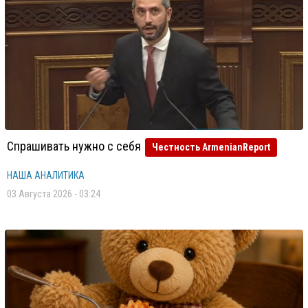
Спрашивать нужно с себя
Честность ArmenianReport
НАША АНАЛИТИКА
03 Августа 2026 - 03:24