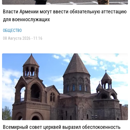
Власти Армении могут ввести обязательную аттестацию
для военнослужащих
ОБЩЕСТВО
08 Августа 2026 - 11:16
Всемирный совет церквей выразил обеспокоенность