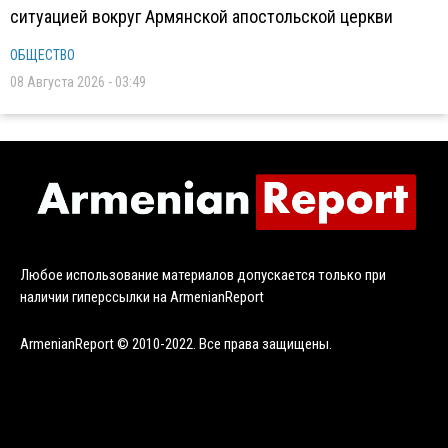
ситуацией вокруг Армянской апостольской церкви
ОБЩЕСТВО
08 Августа 2026 - 03:49
Любое использование материалов допускается только при
наличии гиперссылки на ArmenianReport
ArmenianReport © 2010-2022. Все права защищены.