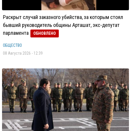
Раскрыт случай заказного убийства, за которым стоял
бывший руководитель общины Арташат, экс-депутат
парламента
ОБНОВЛЕНО
ОБЩЕСТВО
08 Августа 2026 - 12:39