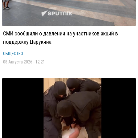
СМИ сообщили о давлении на участников акций в
поддержку Царукяна
ОБЩЕСТВО
08 Августа 2026 - 12:21