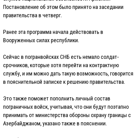
Постановление об этом было принято на заседании
правительства в четверг.
Ранее эта программа начала действовать в
Вооруженных силах республики.
Сейчас в погранвойсках СНБ есть немало солдат-
срочников, которые хотя перейти на контрактную
службу, и им можно дать такую возможность, говорится
в пояснительной записке к решению правительства.
Это также поможет пополнить личный состав
пограничных войск, учитывая, что они будут поэтапно
принимать от министерства обороны охрану границы с
Азербайджаном, указано также в пояснении.