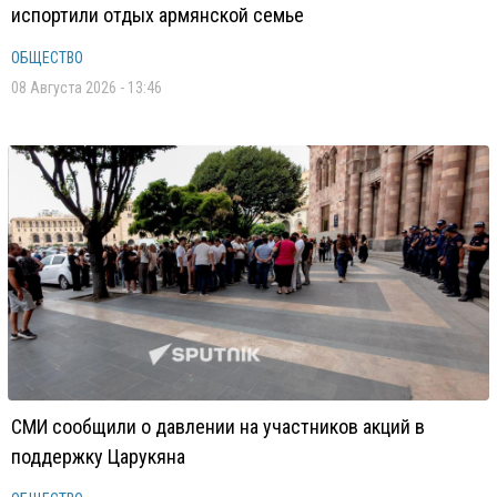
испортили отдых армянской семье
ОБЩЕСТВО
08 Августа 2026 - 13:46
СМИ сообщили о давлении на участников акций в
поддержку Царукяна