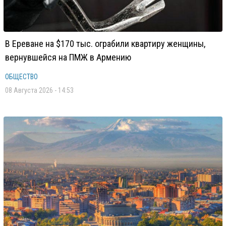
В Ереване на $170 тыс. ограбили квартиру женщины,
вернувшейся на ПМЖ в Армению
ОБЩЕСТВО
08 Августа 2026 - 14:53