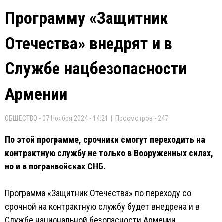
Программу «Защитник
Отечества» внедрят и в
Службе нацбезопасности
Армении
ОБЩЕСТВО - 07 Ноября 2024 - 14:21 | Просмотров - 247
По этой программе, срочники смогут переходить на
контрактную службу не только в Вооруженных силах,
но и в погранвойсках СНБ.
Программа «Защитник Отечества» по переходу со
срочной на контрактную службу будет внедрена и в
Службе национальной безопасности Армении.