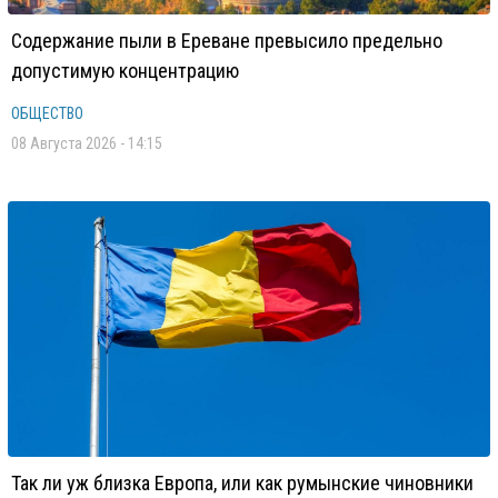
Содержание пыли в Ереване превысило предельно
допустимую концентрацию
ОБЩЕСТВО
08 Августа 2026 - 14:15
Так ли уж близка Европа, или как румынские чиновники