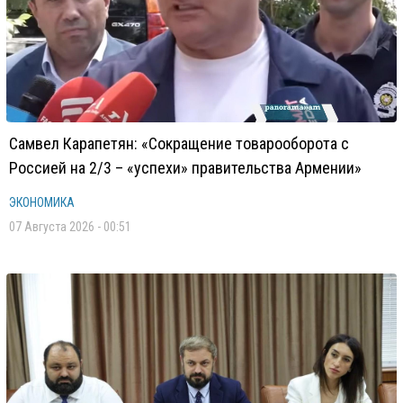
Самвел Карапетян: «Сокращение товарооборота с
Россией на 2/3 – «успехи» правительства Армении»
ЭКОНОМИКА
07 Августа 2026 - 00:51