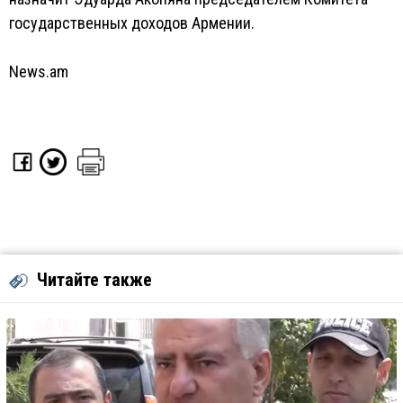
государственных доходов Армении.
News.am
Читайте также