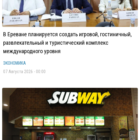
В Ереване планируется создать игровой, гостиничный,
развлекательный и туристический комплекс
международного уровня
ЭКОНОМИКА
07 Августа 2026 - 00:00