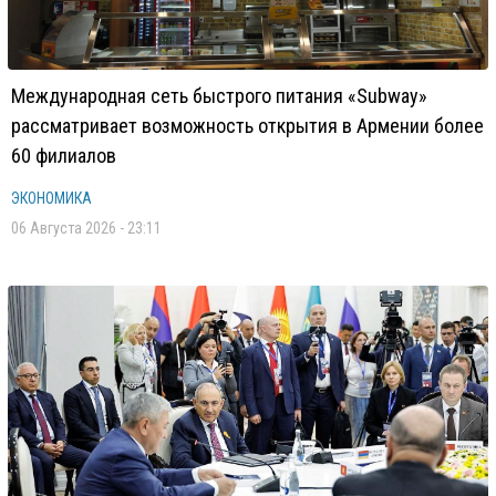
Международная сеть быстрого питания «Subway»
рассматривает возможность открытия в Армении более
60 филиалов
ЭКОНОМИКА
06 Августа 2026 - 23:11