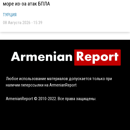
море из-за атак БПЛА
ТУРЦИЯ
08 Августа 2026 - 15:39
Любое использование материалов допускается только при
наличии гиперссылки на ArmenianReport
ArmenianReport © 2010-2022. Все права защищены.