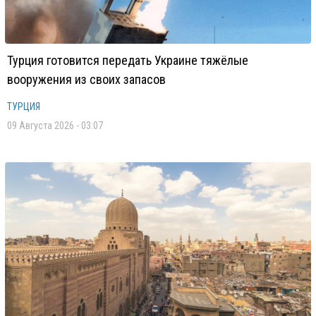
Турция готовится передать Украине тяжёлые
вооружения из своих запасов
ТУРЦИЯ
09 Августа 2026 - 03:07