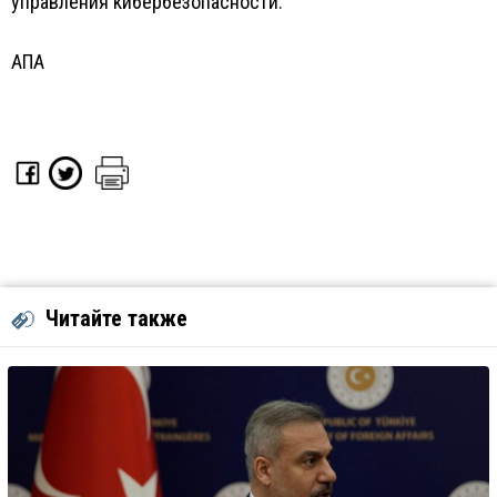
управления кибербезопасности.
АПА
Читайте также