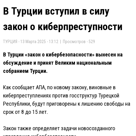
В Турции вступил в силу
закон о киберпреступности
ТУРЦИЯ - 13 Марта 2025 - 13:12 | Просмотров - 529
В Турции «закон о кибербезопасности» вынесен на
обсуждение и принят Великим национальным
собранием Турции.
Как сообщает АПА, по новому закону, виновные в
киберпреступлениях против госструктур Турецкой
Республики, будут приговорены к лишению свободы на
срок от 8 до 15 лет.
Закон также определяет задачи новосозданного