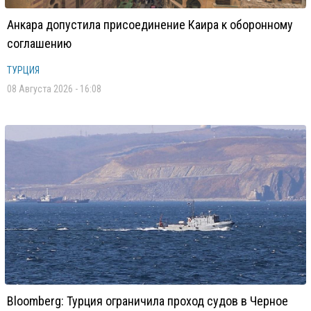
Анкара допустила присоединение Каира к оборонному
соглашению
ТУРЦИЯ
08 Августа 2026 - 16:08
Bloomberg: Турция ограничила проход судов в Черное