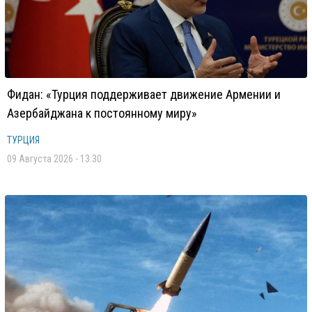
Фидан: «Турция поддерживает движение Армении и
Азербайджана к постоянному миру»
ТУРЦИЯ
09 Августа 2026 - 13:30