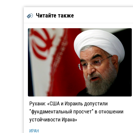
Читайте также
Рухани: «США и Израиль допустили
"фундаментальный просчет" в отношении
устойчивости Ирана»
ИРАН