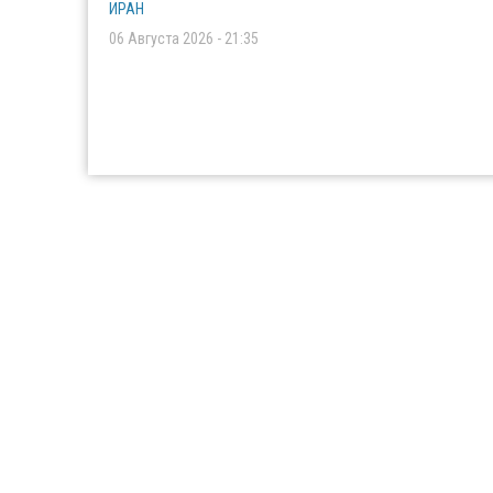
ИРАН
06 Августа 2026 - 21:35