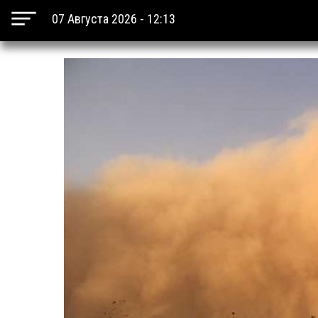
07 Августа 2026 - 12:13