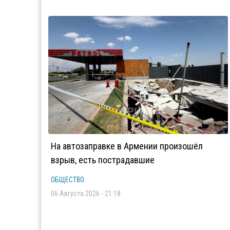
На автозаправке в Армении произошёл
взрыв, есть пострадавшие
ОБЩЕСТВО
06 Августа 2026 - 21:18