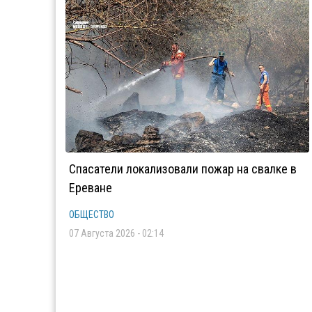
Спасатели локализовали пожар на свалке в
Ереване
ОБЩЕСТВО
07 Августа 2026 - 02:14