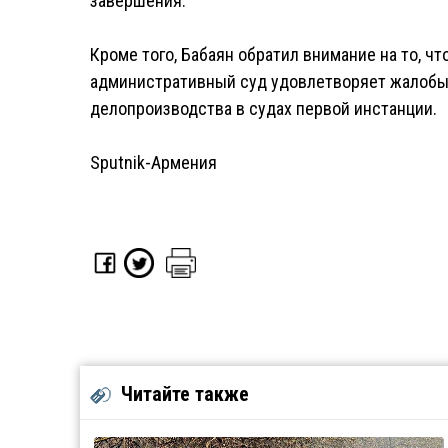
завершения.
Кроме того, Бабаян обратил внимание на то, ч
административный суд удовлетворяет жалобы, 
делопроизводства в судах первой инстанции.
Sputnik-Армения
Читайте также