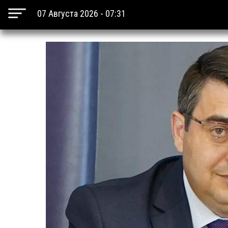
07 Августа 2026 - 07:31