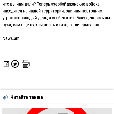
что вы нам дали? Теперь азербайджанские войска
находятся на нашей территории, они нам постоянно
угрожают каждый день, а вы бежите в Баку целовать им
руки, вам еще нужны нефть и газ», - подчеркнул он.
News.am
Читайте также