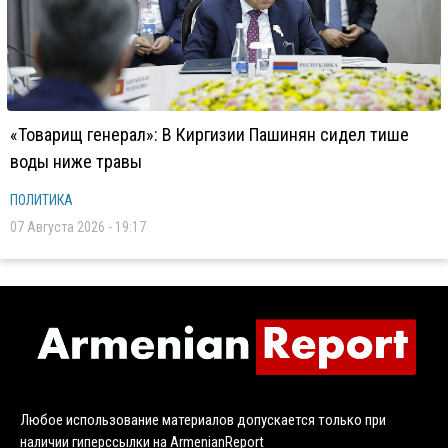
«Товарищ генерал»: В Киргизии Пашинян сидел тише
воды ниже травы
ПОЛИТИКА
07 Августа 2026 - 19:17
Любое использование материалов допускается только при
наличии гиперссылки на ArmenianReport