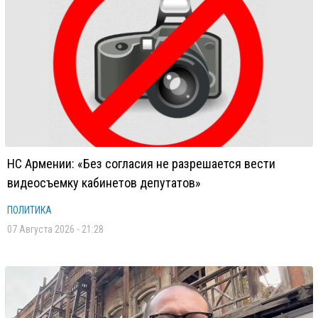
НС Армении: «Без согласия не разрешается вести
видеосъемку кабинетов депутатов»
ПОЛИТИКА
07 Августа 2026 - 21:28