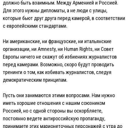
должно быть взаимным. Между Арменией и Россией.
Для этого нужны дипломаты, а не люди с улицы,
которые бьют друг друга перед камерой, в соответствии
с европейскими стандартами.
Ни американские, ни французские, ни итальянские
организации, ни Amnesty, ни Human Rights, ни Совет
Европы ничего не скажут об избиениях журналистов
перед камерами. Возможно, скоро будут проводить
тренинги о том, как избивать журналистов, следуя
демократическим принципам.
Пусть они занимаются этими вопросами. Нам нужно
иметь хорошие отношения с нашим союзником
Россией, но с одной стороны вы оскорбляете,
постоянно ведете антироссийскую пропаганду,
принимаете этих марионеточных персонажей с утра до