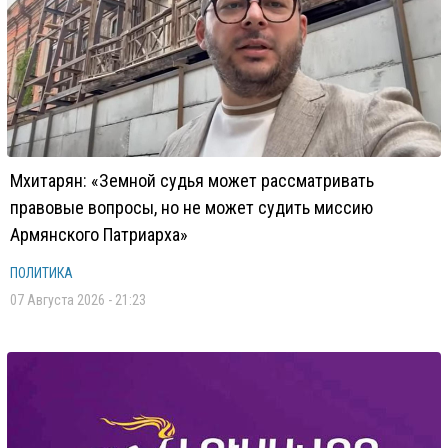
Мхитарян: «Земной судья может рассматривать
правовые вопросы, но не может судить миссию
Армянского Патриарха»
ПОЛИТИКА
07 Августа 2026 - 21:23