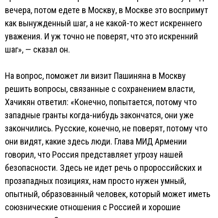
вечера, потом едете в Москву, в Москве это воспримут
как вынужденный шаг, а не какой-то жест искреннего
уважения. И уж точно не поверят, что это искренний
шаг», — сказал он.
На вопрос, поможет ли визит Пашиняна в Москву
решить вопросы, связанные с сохранением власти,
Хачикян ответил: «Конечно, попытается, потому что
западные гранты когда-нибудь закончатся, они уже
закончились. Русские, конечно, не поверят, потому что
они видят, какие здесь люди. Глава МИД Армении
говорил, что Россия представляет угрозу нашей
безопасности. Здесь не идет речь о пророссийских и
прозападных позициях, нам просто нужен умный,
опытный, образованный человек, который может иметь
союзнические отношения с Россией и хорошие