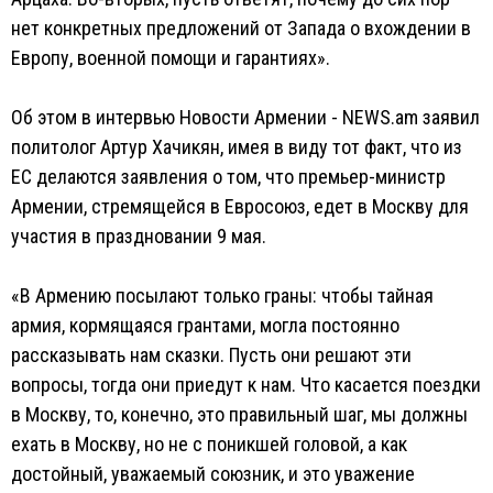
нет конкретных предложений от Запада о вхождении в
Европу, военной помощи и гарантиях».
Об этом в интервью Новости Армении - NEWS.am заявил
политолог Артур Хачикян, имея в виду тот факт, что из
ЕС делаются заявления о том, что премьер-министр
Армении, стремящейся в Евросоюз, едет в Москву для
участия в праздновании 9 мая.
«В Армению посылают только граны: чтобы тайная
армия, кормящаяся грантами, могла постоянно
рассказывать нам сказки. Пусть они решают эти
вопросы, тогда они приедут к нам. Что касается поездки
в Москву, то, конечно, это правильный шаг, мы должны
ехать в Москву, но не с поникшей головой, а как
достойный, уважаемый союзник, и это уважение