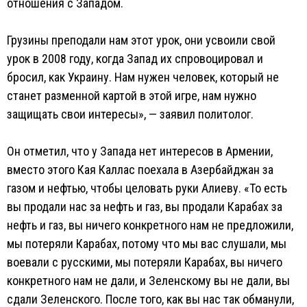
отношения с Западом.
Грузины преподали нам этот урок, они усвоили свой
урок в 2008 году, когда Запад их спровоцировал и
бросил, как Украину. Нам нужен человек, который не
станет разменной картой в этой игре, нам нужно
защищать свои интересы», — заявил политолог.
Он отметил, что у Запада нет интересов в Армении,
вместо этого Кая Каллас поехала в Азербайджан за
газом и нефтью, чтобы целовать руки Алиеву. «То есть
вы продали нас за нефть и газ, вы продали Карабах за
нефть и газ, вы ничего конкретного нам не предложили,
мы потеряли Карабах, потому что мы вас слушали, мы
воевали с русскими, мы потеряли Карабах, вы ничего
конкретного нам не дали, и Зеленскому вы не дали, вы
сдали Зеленского. После того, как вы нас так обманули,