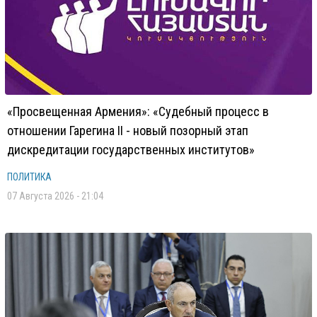
«Просвещенная Армения»: «Судебный процесс в
отношении Гарегина II - новый позорный этап
дискредитации государственных институтов»
ПОЛИТИКА
07 Августа 2026 - 21:04