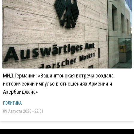
МИД Германии: «Вашингтонская встреча создала
исторический импульс в отношениях Армении и
Азербайджана»
ПОЛИТИКА
09 Августа 2026 - 22:51