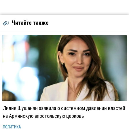
Читайте также
Лилия Шушанян заявила о системном давлении властей
на Армянскую апостольскую церковь
ПОЛИТИКА