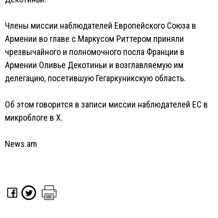
Члены миссии наблюдателей Европейского Союза в
Армении во главе с Маркусом Риттером приняли
чрезвычайного и полномочного посла Франции в
Армении Оливье Декотиньи и возглавляемую им
делегацию, посетившую Гегаркуникскую область.
Об этом говорится в записи миссии наблюдателей ЕС в
микроблоге в Х.
News.am