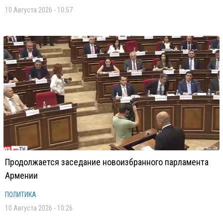
10 Августа 2026 - 10:57
Продолжается заседание новоизбранного парламента
Армении
ПОЛИТИКА
10 Августа 2026 - 10:26