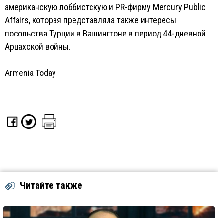
американскую лоббистскую и PR-фирму Mercury Public
Affairs, которая представляла также интересы
посольства Турции в Вашингтоне в период 44-дневной
Арцахской войны.
Armenia Today
Читайте также