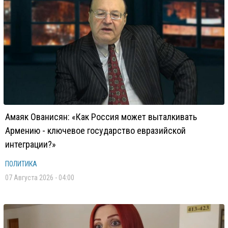
Амаяк Ованисян: «Как Россия может выталкивать
Армению - ключевое государство евразийской
интеграции?»
ПОЛИТИКА
07 Августа 2026 - 04:00