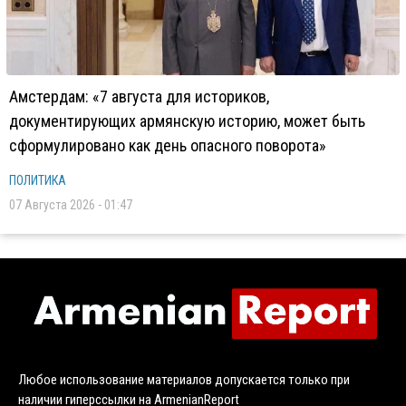
Амстердам: «7 августа для историков,
документирующих армянскую историю, может быть
сформулировано как день опасного поворота»
ПОЛИТИКА
07 Августа 2026 - 01:47
Любое использование материалов допускается только при
наличии гиперссылки на ArmenianReport