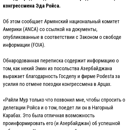
конгрессмена Эда Ройса.
Об этом сообщает Армянский национальный комитет
Америки (ANCA) со ссылкой на документы,
опубликованные в соответствии с Законом о свободе
информации (FOIA).
Обнародованная переписка содержит информацию о
том, как некий Эмин из посольства Азербайджана
выражает благодарность Госдепу и фирме Podesta за
усилия по отмене поездки конгрессмена в Арцах.
«Райли Мур только что позвонил мне, чтобы спросить о
делегации Ройса и о том, поедет ли он в Нагорный
Карабах. Это была отличная возможность
проинформировать его (и Азербайджан) об успешной