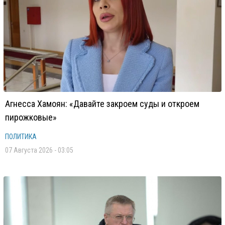
Агнесса Хамоян: «Давайте закроем суды и откроем
пирожковые»
ПОЛИТИКА
07 Августа 2026 - 03:05