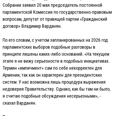
Собрании заявил 20 мая председатель постоянной
парламентской Комиссии по государственно-правовым
вопросам, депутат от правящей партии «Гражданский
договор» Владимир Варданян.
По его словам, с учетом запланированных на 2026 год
парламентских выборов подобные разговоры в
принципе лишены каких-либо оснований. «На текущем
этапе я не вижу серьезности в подобных инициативах.
Термин «импичмент» сам по себе некорректен для
Армении, так как он характерен для президентских
систем. У нас возможна лишь процедура выражения
недоверия Правительству. Однако, как бы там ни было,
я считаю подобные обсуждения несерьезными», -
сказал Варданян.