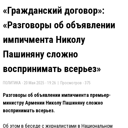
«Гражданский договор»:
«Разговоры об объявлении
импичмента Николу
Пашиняну сложно
воспринимать всерьез»
ПОЛИТИКА - 20 Мая 2025 - 19:26 | Просмотров - 375
Разговоры об объявлении импичмента премьер-
министру Армении Николу Пашиняну сложно
воспринимать всерьез.
Об этом в беседе с журналистами в Национальном