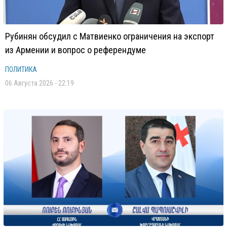
Рубинян обсудил с Матвиенко ограничения на экспорт
из Армении и вопрос о референдуме
ПОЛИТИКА
06 Августа 2026 - 22:19