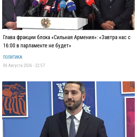
Глава фракции блока «Сильная Армения»: «Завтра нас с
16:00 в парламенте не будет»
ПОЛИТИКА
06 Августа 2026 - 22:57