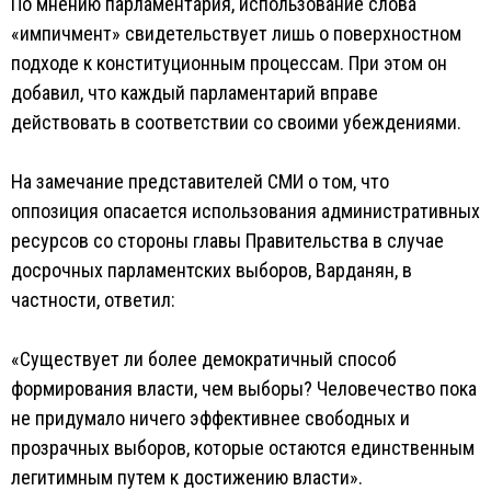
По мнению парламентария, использование слова
«импичмент» свидетельствует лишь о поверхностном
подходе к конституционным процессам. При этом он
добавил, что каждый парламентарий вправе
действовать в соответствии со своими убеждениями.
На замечание представителей СМИ о том, что
оппозиция опасается использования административных
ресурсов со стороны главы Правительства в случае
досрочных парламентских выборов, Варданян, в
частности, ответил:
«Существует ли более демократичный способ
формирования власти, чем выборы? Человечество пока
не придумало ничего эффективнее свободных и
прозрачных выборов, которые остаются единственным
легитимным путем к достижению власти».