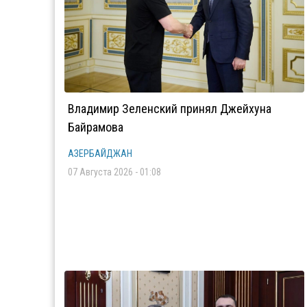
Владимир Зеленский принял Джейхуна
Байрамова
АЗЕРБАЙДЖАН
07 Августа 2026 - 01:08