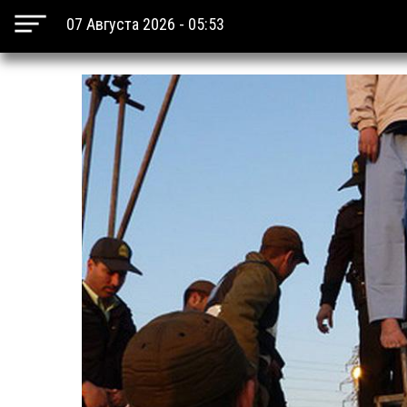
07 Августа 2026 - 05:53