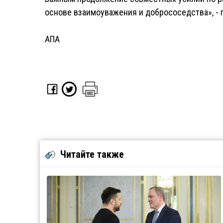
основе взаимоуважения и добрососедства», -
АПА
Читайте также