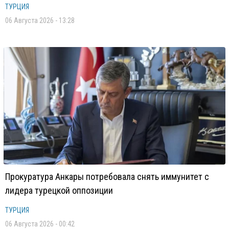
ТУРЦИЯ
06 Августа 2026 - 13:28
Прокуратура Анкары потребовала снять иммунитет с
лидера турецкой оппозиции
ТУРЦИЯ
06 Августа 2026 - 00:42