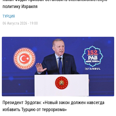
политику Израиля
ТУРЦИЯ
06 Августа 2026 - 19:00
Президент Эрдоган: «Новый закон должен навсегда
избавить Турцию от терроризма»