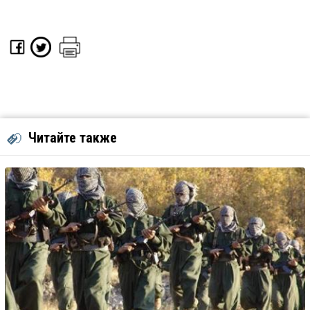
Читайте также