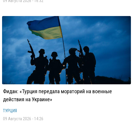
09 Августа 2026 - 16:32
Фидан: «Турция передала мораторий на военные
действия на Украине»
ТУРЦИЯ
09 Августа 2026 - 14:26