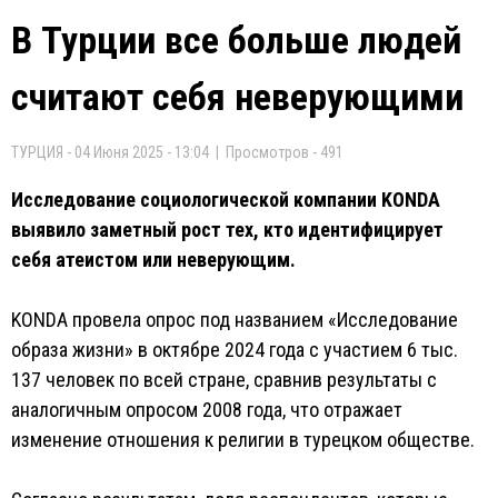
В Турции все больше людей
считают себя неверующими
ТУРЦИЯ - 04 Июня 2025 - 13:04 | Просмотров - 491
Исследование социологической компании KONDA
выявило заметный рост тех, кто идентифицирует
себя атеистом или неверующим.
KONDA провела опрос под названием «Исследование
образа жизни» в октябре 2024 года с участием 6 тыс.
137 человек по всей стране, сравнив результаты с
аналогичным опросом 2008 года, что отражает
изменение отношения к религии в турецком обществе.