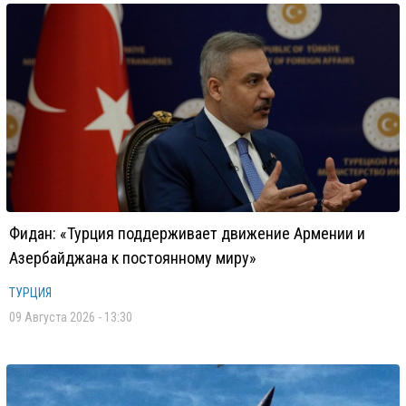
Фидан: «Турция поддерживает движение Армении и
Азербайджана к постоянному миру»
ТУРЦИЯ
09 Августа 2026 - 13:30