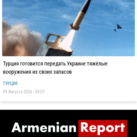
Турция готовится передать Украине тяжёлые
вооружения из своих запасов
ТУРЦИЯ
09 Августа 2026 - 03:07