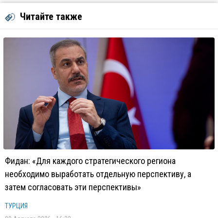
Читайте также
Фидан: «Для каждого стратегического региона
необходимо выработать отдельную перспективу, а
затем согласовать эти перспективы»
ТУРЦИЯ