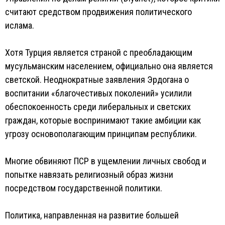
считают средством продвижения политического
ислама.
Хотя Турция является страной с преобладающим
мусульманским населением, официально она является
светской. Неоднократные заявления Эрдогана о
воспитании «благочестивых поколений» усилили
обеспокоенность среди либеральных и светских
граждан, которые воспринимают такие амбиции как
угрозу основополагающим принципам республики.
Многие обвиняют ПСР в ущемлении личных свобод и
попытке навязать религиозный образ жизни
посредством государственной политики.
Политика, направленная на развитие большей