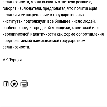
религиозности, могла вызвать ответную реакцию,
говорят наблюдатели, предполагая, что политизация
религии и ее закрепление в государственных
институтах подтолкнули все большее число людей,
особенно среди городской молодежи, к светской или
нерелигиозной идентичности как форме сопротивления
предполагаемой навязываемой государством
религиозности.
МК-Турция