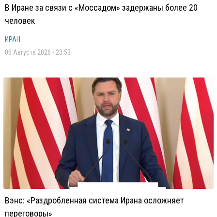
В Иране за связи с «Моссадом» задержаны более 20
человек
ИРАН
06 Августа 2026 - 23:53
Вэнс: «Раздробленная система Ирана осложняет
переговоры»