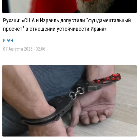
Рухани: «США и Израиль допустили "фундаментальный
просчет" в отношении устойчивости Ирана»
ИРАН
07 Августа 2026 - 02:06