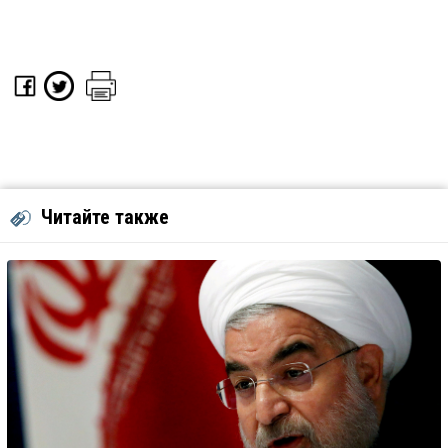
Читайте также