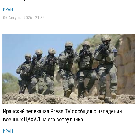
ИРАН
06 Августа 2026 - 21:35
Иранский телеканал Press TV сообщил о нападении
военных ЦАХАЛ на его сотрудника
ИРАН