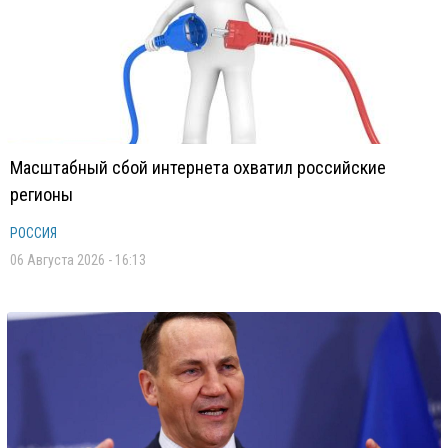
Масштабный сбой интернета охватил российские
регионы
РОССИЯ
06 Августа 2026 - 16:13