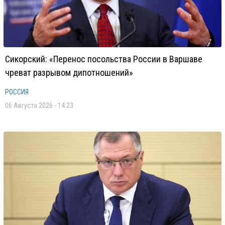
Сикорский: «Перенос посольства России в Варшаве
чреват разрывом дипотношений»
РОССИЯ
06 Августа 2026 - 14:23