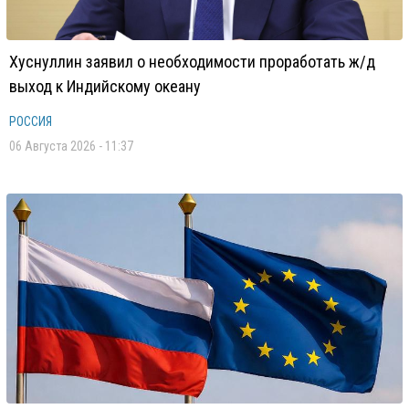
Хуснуллин заявил о необходимости проработать ж/д
выход к Индийскому океану
РОССИЯ
06 Августа 2026 - 11:37