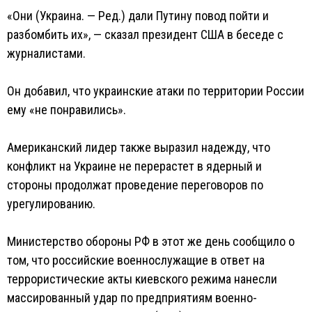
«Они (Украина. — Ред.) дали Путину повод пойти и
разбомбить их», — сказал президент США в беседе с
журналистами.
Он добавил, что украинские атаки по территории России
ему «не понравились».
Американский лидер также выразил надежду, что
конфликт на Украине не перерастет в ядерный и
стороны продолжат проведение переговоров по
урегулированию.
Министерство обороны РФ в этот же день сообщило о
том, что российские военнослужащие в ответ на
террористические акты киевского режима нанесли
массированный удар по предприятиям военно-