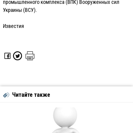
промышленного комплекса (ВПК) Вооруженных сил
Украины (ВСУ).
Известия
Читайте также