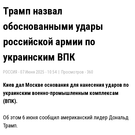
Трамп назвал
обоснованными удары
российской армии по
украинским ВПК
РОССИЯ - 07 Июня 2025 - 10:54 | Просмотров - 360
Киев дал Москве основания для нанесения ударов по
украинским военно-промышленным комплексам
(ВПК).
Об этом 6 июня сообщил американский лидер Дональд
Трамп.