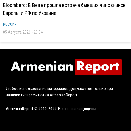
Bloomberg: В Вене прошла встреча бывших чиновников
Европы и РФ по Украине
РОССИЯ
05 Августа 2026 - 23:04
Любое использование материалов допускается только при
наличии гиперссылки на ArmenianReport
ArmenianReport © 2010-2022. Все права защищены.