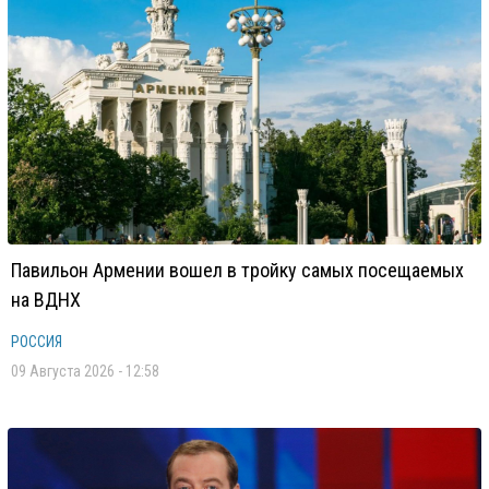
Павильон Армении вошел в тройку самых посещаемых
на ВДНХ
РОССИЯ
09 Августа 2026 - 12:58