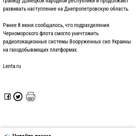
границу Донецкой народной республики и продолжают
развивать наступление на Днепропетровскую область.
Ранее 8 июня сообщалось, что подразделения
Черноморского флота смогло уничтожить
радиолокационные системы Вооруженных сил Украины
на газодобывающих платформах.
Lenta.ru