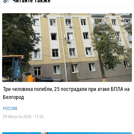
Читайте также
Три человека погибли, 25 пострадали при атаке БПЛА на
Белгород
РОССИЯ
09 Августа 2026 - 13:26