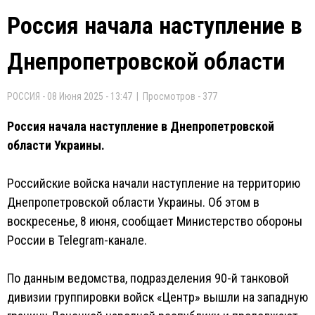
Россия начала наступление в
Днепропетровской области
РОССИЯ - 08 Июня 2025 - 13:47 | Просмотров - 377
Россия начала наступление в Днепропетровской
области Украины.
Российские войска начали наступление на территорию
Днепропетровской области Украины. Об этом в
воскресенье, 8 июня, сообщает Министерство обороны
России в Telegram-канале.
По данным ведомства, подразделения 90-й танковой
дивизии группировки войск «Центр» вышли на западную