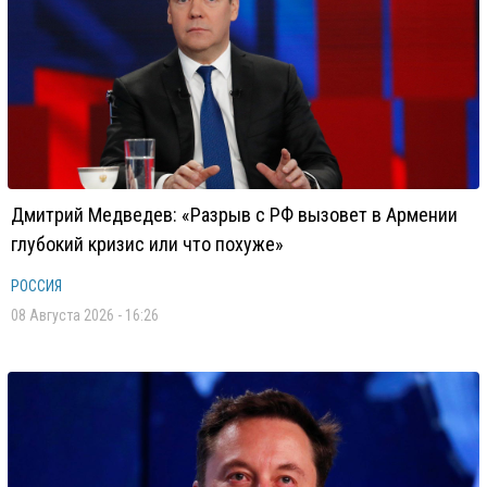
Дмитрий Медведев: «Разрыв с РФ вызовет в Армении
глубокий кризис или что похуже»
РОССИЯ
08 Августа 2026 - 16:26