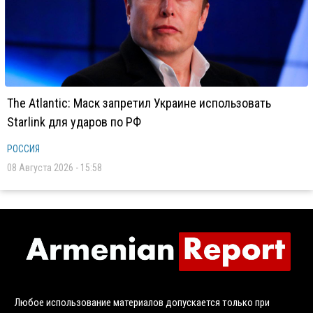
The Atlantic: Маск запретил Украине использовать
Starlink для ударов по РФ
РОССИЯ
08 Августа 2026 - 15:58
Любое использование материалов допускается только при