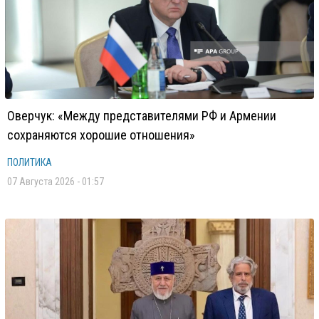
Оверчук: «Между представителями РФ и Армении
сохраняются хорошие отношения»
ПОЛИТИКА
07 Августа 2026 - 01:57