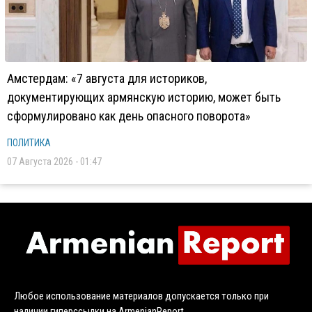
Амстердам: «7 августа для историков,
документирующих армянскую историю, может быть
сформулировано как день опасного поворота»
ПОЛИТИКА
07 Августа 2026 - 01:47
Любое использование материалов допускается только при
наличии гиперссылки на ArmenianReport