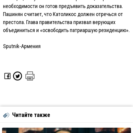
необходимости он готов предъявить доказательства.
Пашинян считает, что Католикос должен отречься от
престола. Глава правительства призвал верующих
объединиться и «освободить патриаршую резиденцию».
Sputnik-Армения
Читайте также