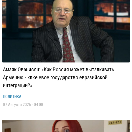
Амаяк Ованисян: «Как Россия может выталкивать
Армению - ключевое государство евразийской
интеграции?»
ПОЛИТИКА
07 Августа 2026 - 04:00