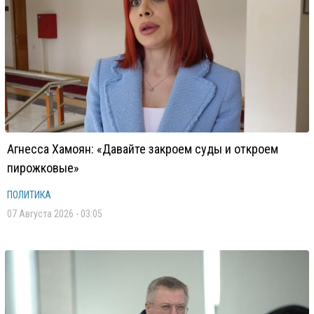
Агнесса Хамоян: «Давайте закроем суды и откроем
пирожковые»
ПОЛИТИКА
07 Августа 2026 - 03:05