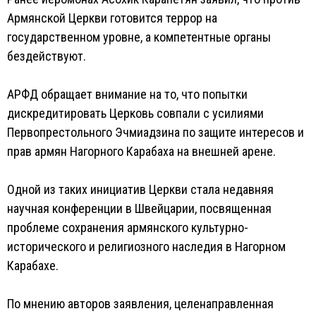
Армянской Церкви готовится террор на
государственном уровне, а компетентные органы
бездействуют.
АРФД обращает внимание на то, что попытки
дискредитировать Церковь совпали с усилиями
Первопрестольного Эчмиадзина по защите интересов и
прав армян Нагорного Карабаха на внешней арене.
Одной из таких инициатив Церкви стала недавняя
научная конференции в Швейцарии, посвященная
проблеме сохранения армянского культурно-
исторического и религиозного наследия в Нагорном
Карабахе.
По мнению авторов заявления, целенаправленная