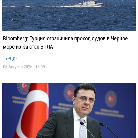
Bloomberg: Турция ограничила проход судов в Черное
море из-за атак БПЛА
ТУРЦИЯ
08 Августа 2026 - 15:39