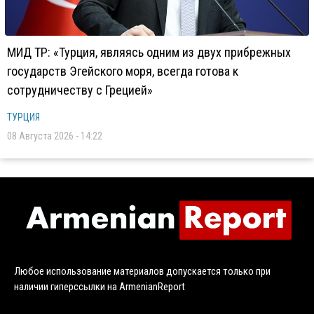
МИД ТР: «Турция, являясь одним из двух прибрежных
государств Эгейского моря, всегда готова к
сотрудничеству с Грецией»
ТУРЦИЯ
08 Августа 2026 - 14:22
Любое использование материалов допускается только при
наличии гиперссылки на ArmenianReport