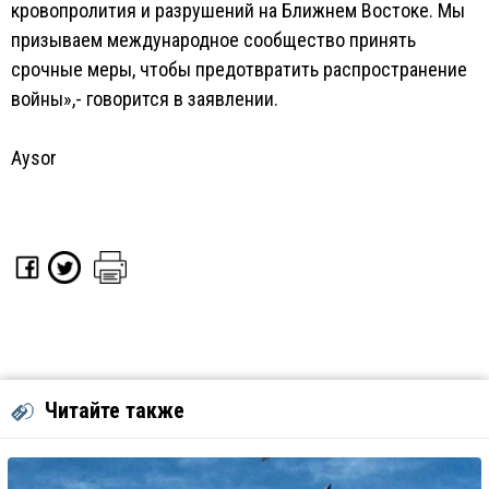
кровопролития и разрушений на Ближнем Востоке. Мы
призываем международное сообщество принять
срочные меры, чтобы предотвратить распространение
войны»,- говорится в заявлении.
Aysor
Читайте также