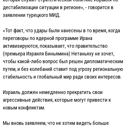
дестабилизации ситуации в регионе», - говорится в
заявлении турецкого МИД.
«Тот факт, что удары были нанесены в то время, когда
переговоры по ядерной программе Ирана
активизируются, показывает, что правительство
(премьера Израиля Биньямина) Нетаньяху не хочет,
чтобы какой-либо вопрос был решен дипломатическим
путем, и без колебаний ставит под угрозу региональную
стабильность и глобальный мир ради своих интересов.
Израиль должен немедленно прекратить свои
агрессивные действия, которые могут привести к
новым конфликтам.
Мы вновь заявляем, что не хотим видеть больше