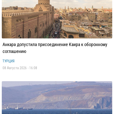
Анкара допустила присоединение Каира к оборонному
соглашению
ТУРЦИЯ
08 Августа 2026 - 16:08