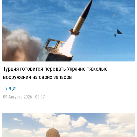
Турция готовится передать Украине тяжёлые
вооружения из своих запасов
ТУРЦИЯ
09 Августа 2026 - 03:07