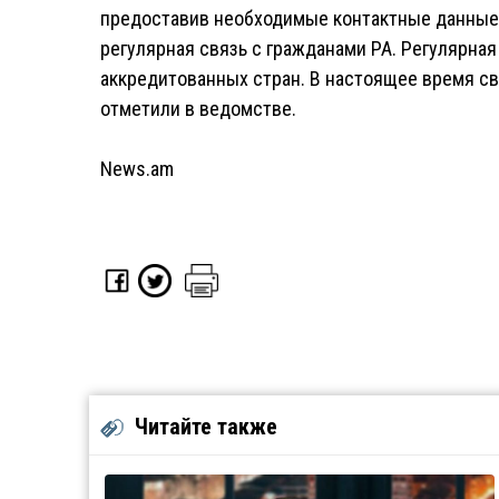
предоставив необходимые контактные данные
регулярная связь с гражданами РА. Регулярна
аккредитованных стран. В настоящее время св
отметили в ведомстве.
News.am
Читайте также