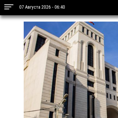
07 Августа 2026 - 06:40