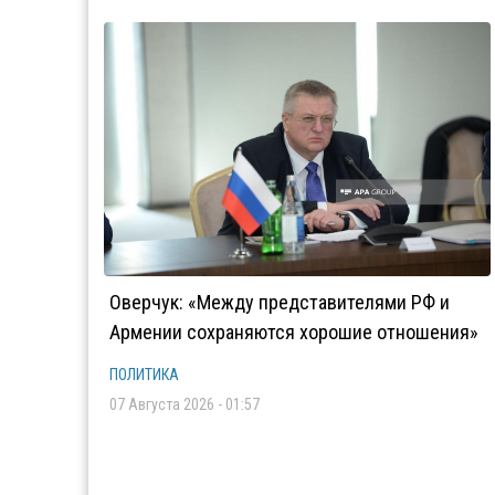
Оверчук: «Между представителями РФ и
Армении сохраняются хорошие отношения»
ПОЛИТИКА
07 Августа 2026 - 01:57