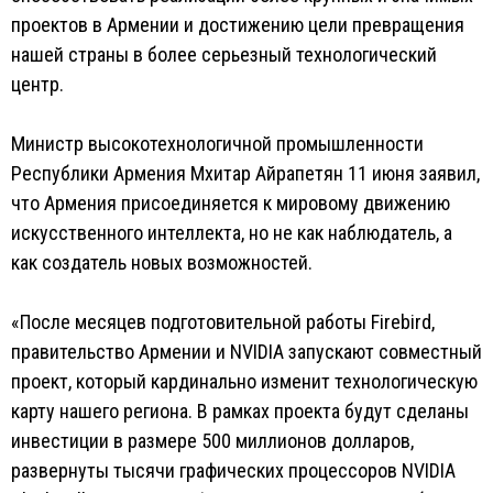
проектов в Армении и достижению цели превращения
нашей страны в более серьезный технологический
центр.
Министр высокотехнологичной промышленности
Республики Армения Мхитар Айрапетян 11 июня заявил,
что Армения присоединяется к мировому движению
искусственного интеллекта, но не как наблюдатель, а
как создатель новых возможностей.
«После месяцев подготовительной работы Firebird,
правительство Армении и NVIDIA запускают совместный
проект, который кардинально изменит технологическую
карту нашего региона. В рамках проекта будут сделаны
инвестиции в размере 500 миллионов долларов,
развернуты тысячи графических процессоров NVIDIA