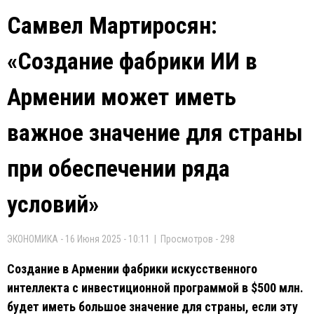
Самвел Мартиросян:
«Создание фабрики ИИ в
Армении может иметь
важное значение для страны
при обеспечении ряда
условий»
ЭКОНОМИКА - 16 Июня 2025 - 10:11 | Просмотров - 298
Создание в Армении фабрики искусственного
интеллекта с инвестиционной программой в $500 млн.
будет иметь большое значение для страны, если эту