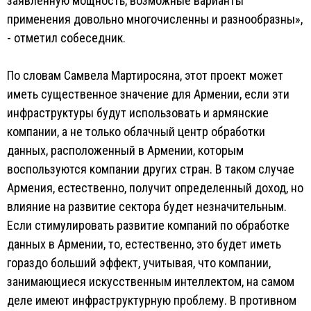
заявленную мощность, возможные варианты
применения довольно многочисленны и разнообразны»,
- отметил собеседник.
По словам Самвела Мартиросяна, этот проект может
иметь существенное значение для Армении, если эти
инфраструктуры будут использовать и армянские
компании, а не только облачный центр обработки
данных, расположенный в Армении, которым
воспользуются компании других стран. В таком случае
Армения, естественно, получит определенный доход, но
влияние на развитие сектора будет незначительным.
Если стимулировать развитие компаний по обработке
данных в Армении, то, естественно, это будет иметь
гораздо больший эффект, учитывая, что компании,
занимающиеся искусственным интеллектом, на самом
деле имеют инфраструктурную проблему. В противном