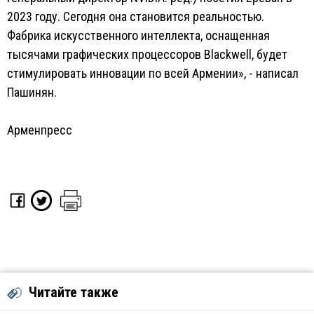
2023 году. Сегодня она становится реальностью.
Фабрика искусственного интеллекта, оснащенная
тысячами графических процессоров Blackwell, будет
стимулировать инновации по всей Армении», - написал
Пашинян.
Арменпресс
Читайте также