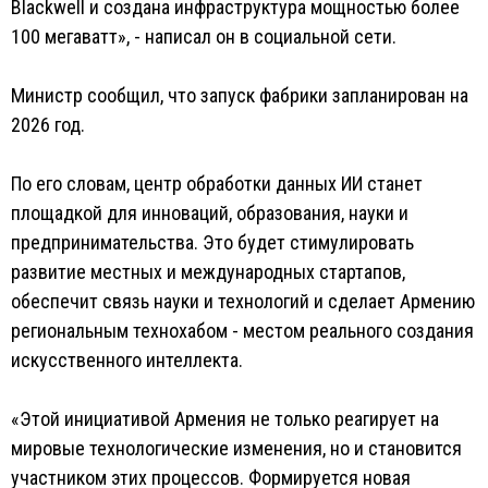
Blackwell и создана инфраструктура мощностью более
100 мегаватт», - написал он в социальной сети.
Министр сообщил, что запуск фабрики запланирован на
2026 год.
По его словам, центр обработки данных ИИ станет
площадкой для инноваций, образования, науки и
предпринимательства. Это будет стимулировать
развитие местных и международных стартапов,
обеспечит связь науки и технологий и сделает Армению
региональным технохабом - местом реального создания
искусственного интеллекта.
«Этой инициативой Армения не только реагирует на
мировые технологические изменения, но и становится
участником этих процессов. Формируется новая