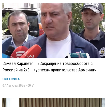
Самвел Карапетян: «Сокращение товарооборота с
Россией на 2/3 – «успехи» правительства Армении»
ЭКОНОМИКА
07 Августа 2026 - 00:51