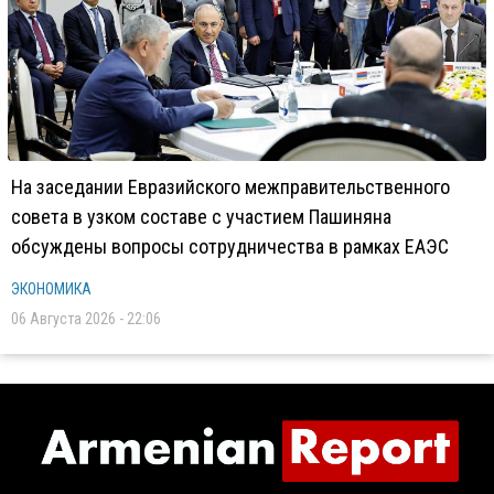
На заседании Евразийского межправительственного
совета в узком составе с участием Пашиняна
обсуждены вопросы сотрудничества в рамках ЕАЭС
ЭКОНОМИКА
06 Августа 2026 - 22:06