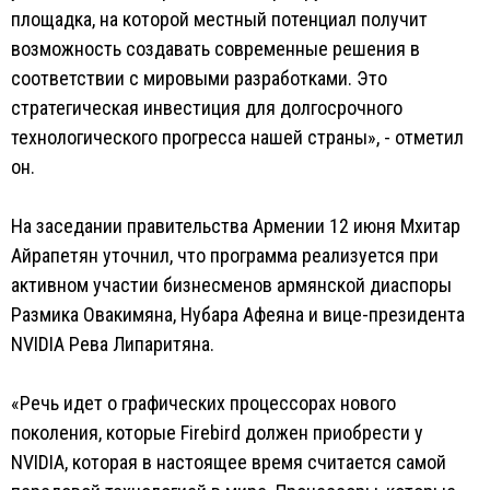
площадка, на которой местный потенциал получит
возможность создавать современные решения в
соответствии с мировыми разработками. Это
стратегическая инвестиция для долгосрочного
технологического прогресса нашей страны», - отметил
он.
На заседании правительства Армении 12 июня Мхитар
Айрапетян уточнил, что программа реализуется при
активном участии бизнесменов армянской диаспоры
Размика Овакимяна, Нубара Афеяна и вице-президента
NVIDIA Рева Липаритяна.
«Речь идет о графических процессорах нового
поколения, которые Firebird должен приобрести у
NVIDIA, которая в настоящее время считается самой