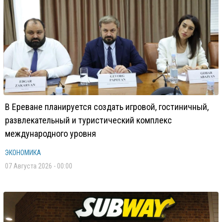
В Ереване планируется создать игровой, гостиничный,
развлекательный и туристический комплекс
международного уровня
ЭКОНОМИКА
07 Августа 2026 - 00:00