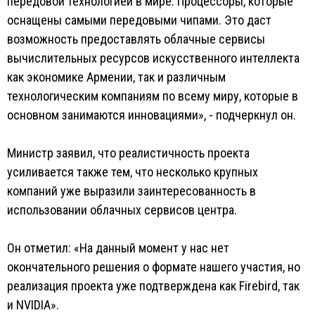
передовой технологией в мире. Процессоры, которые
оснащены самыми передовыми чипами. Это даст
возможность предоставлять облачные сервисы
вычислительных ресурсов искусственного интеллекта
как экономике Армении, так и различным
технологическим компаниям по всему миру, которые в
основном занимаются инновациями», - подчеркнул он.
Министр заявил, что реалистичность проекта
усиливается также тем, что несколько крупных
компаний уже выразили заинтересованность в
использовании облачных сервисов центра.
Он отметил: «На данный момент у нас нет
окончательного решения о формате нашего участия, но
реализация проекта уже подтверждена как Firebird, так
и NVIDIA».