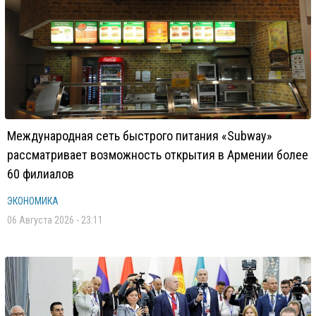
Международная сеть быстрого питания «Subway»
рассматривает возможность открытия в Армении более
60 филиалов
ЭКОНОМИКА
06 Августа 2026 - 23:11