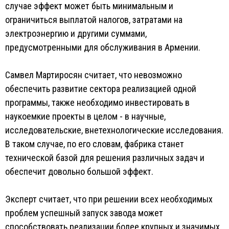
случае эффект может быть минимальным и
ограничиться выплатой налогов, затратами на
электроэнергию и другими суммами,
предусмотренными для обслуживания в Армении.
Самвел Мартиросян считает, что невозможно
обеспечить развитие сектора реализацией одной
программы, также необходимо инвестировать в
наукоемкие проекты в целом - в научные,
исследовательские, внетехнологические исследования.
В таком случае, по его словам, фабрика станет
технической базой для решения различных задач и
обеспечит довольно большой эффект.
Эксперт считает, что при решении всех необходимых
проблем успешный запуск завода может
способствовать реализации более крупных и значимых