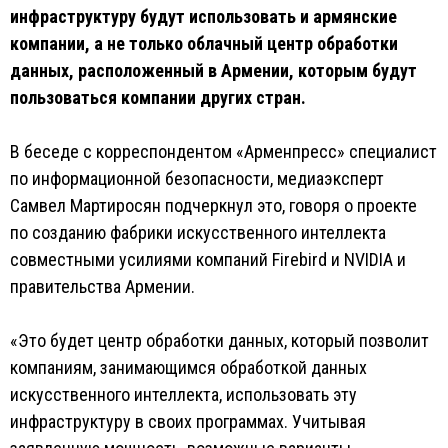
инфраструктуру будут использовать и армянские
компании, а не только облачный центр обработки
данных, расположенный в Армении, которым будут
пользоваться компании других стран.
В беседе с корреспондентом «Арменпресс» специалист
по информационной безопасности, медиаэксперт
Самвел Мартиросян подчеркнул это, говоря о проекте
по созданию фабрики искусственного интеллекта
совместными усилиями компаний Firebird и NVIDIA и
правительства Армении.
«Это будет центр обработки данных, который позволит
компаниям, занимающимся обработкой данных
искусственного интеллекта, использовать эту
инфраструктуру в своих программах. Учитывая