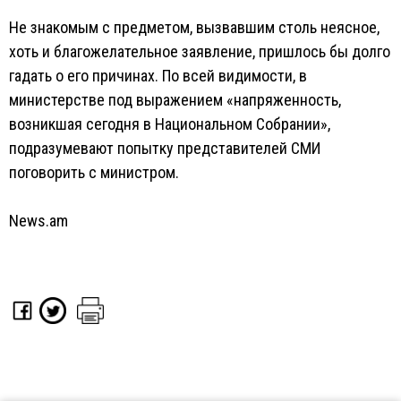
Не знакомым с предметом, вызвавшим столь неясное,
хоть и благожелательное заявление, пришлось бы долго
гадать о его причинах. По всей видимости, в
министерстве под выражением «напряженность,
возникшая сегодня в Национальном Собрании»,
подразумевают попытку представителей СМИ
поговорить с министром.
News.am