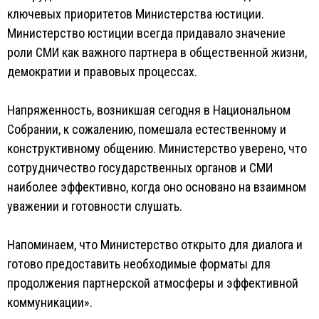
ключевых приоритетов Министерства юстиции.
Министерство юстиции всегда придавало значение
роли СМИ как важного партнера в общественной жизни,
демократии и правовых процессах.
Напряженность, возникшая сегодня в Национальном
Собрании, к сожалению, помешала естественному и
конструктивному общению. Министерство уверено, что
сотрудничество государственных органов и СМИ
наиболее эффективно, когда оно основано на взаимном
уважении и готовности слушать.
Напоминаем, что Министерство открыто для диалога и
готово предоставить необходимые форматы для
продолжения партнерской атмосферы и эффективной
коммуникации».