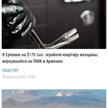
В Ереване на $170 тыс. ограбили квартиру женщины,
вернувшейся на ПМЖ в Армению
ОБЩЕСТВО
08 Августа 2026 - 14:53