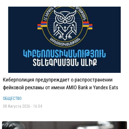
Киберполиция предупреждает о распространении
фейковой рекламы от имени AMIO Bank и Yandex Eats
ОБЩЕСТВО
08 Августа 2026 - 16:04