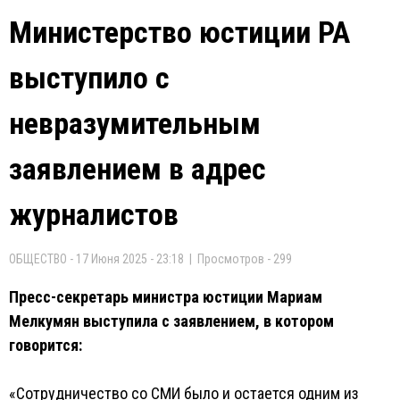
Министерство юстиции РА
выступило с
невразумительным
заявлением в адрес
журналистов
ОБЩЕСТВО - 17 Июня 2025 - 23:18 | Просмотров - 299
Пресс-секретарь министра юстиции Мариам
Мелкумян выступила с заявлением, в котором
говорится:
«Сотрудничество со СМИ было и остается одним из