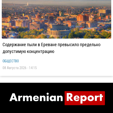
Содержание пыли в Ереване превысило предельно
допустимую концентрацию
ОБЩЕСТВО
08 Августа 2026 - 14:15