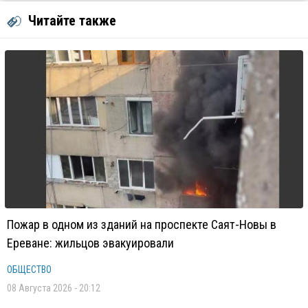
Читайте также
Пожар в одном из зданий на проспекте Саят-Новы в
Ереване: жильцов эвакуировали
ОБЩЕСТВО
08 Августа 2026 - 20:12