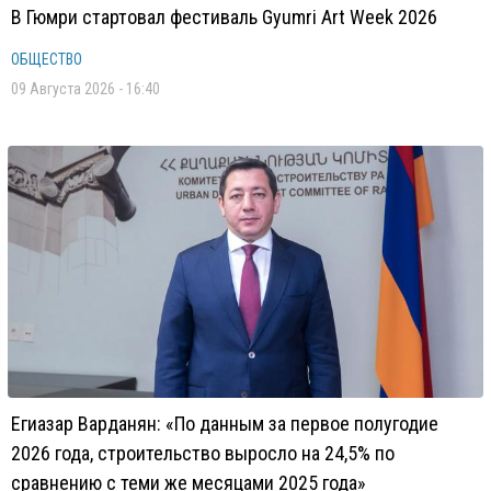
В Гюмри стартовал фестиваль Gyumri Art Week 2026
ОБЩЕСТВО
09 Августа 2026 - 16:40
Егиазар Варданян: «По данным за первое полугодие
2026 года, строительство выросло на 24,5% по
сравнению с теми же месяцами 2025 года»