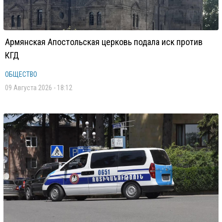
Армянская Апостольская церковь подала иск против
КГД
ОБЩЕСТВО
09 Августа 2026 - 18:12