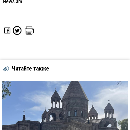
News.am
Читайте также