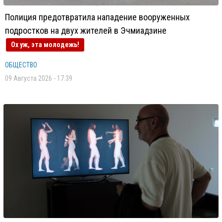
Полиция предотвратила нападение вооруженных
подростков на двух жителей в Эчмиадзине
Ох уж, эта молодежь!
ОБЩЕСТВО
09 Августа 2026 - 17:39