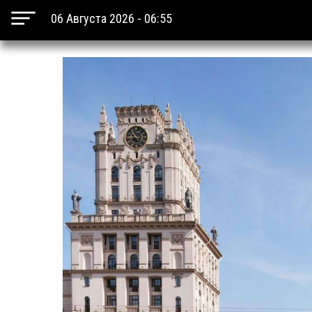
06 Августа 2026 - 06:55