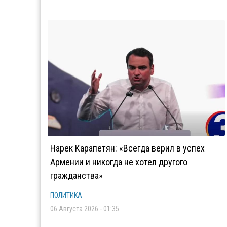
Нарек Карапетян: «Всегда верил в успех
Армении и никогда не хотел другого
гражданства»
ПОЛИТИКА
06 Августа 2026 - 01:35